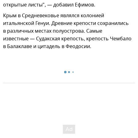
открытые листы", — добавил Ефимов.
Крым в Средневековье являлся колонией
итальянской Генуи. Древние крепости сохранились
в различных местах полуострова. Самые
известные — Судакская крепость, крепость Чембало
в Балаклаве и цитадель в Феодосии.