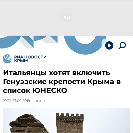
Итальянцы хотят включить
Генуэзские крепости Крыма в
список ЮНЕСКО
21:32 27.09.2019