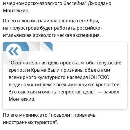
и черноморско-азовского бассейна" Джордано
Монтеккио.
По его словам, начиная с конца сентября,
на полуострове будет работать российско-
итальянская археологическая экспедиция.
"Окончательная цель проекта, чтобы генуэзские
крепости Крыма были признаны объектами
всемирного культурного наследия ЮНЕСКО
в едином комплексе всех имеющихся крепостей.
Это высокая и очень непростая цель", — заявил
Монтеккио.
По его мнению, это "позволит привлечь
иностранных туристов".