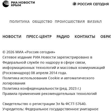
ПОЛИТИКА
ОБЩЕСТВО
ПРОИСШЕСТВИЯ
ВИЗУАЛ
НОВОСТИ
ПРЕСС-ЦЕНТР
РАДИО
КОНТАКТЫ
ОБРА
© 2026 МИА «Россия сегодня»
Сетевое издание РИА Новости зарегистрировано в
Федеральной службе по надзору в сфере связи,
информационных технологий и массовых коммуникаций
(Роскомнадзор) 08 апреля 2014 года.
Политика использования Cookie и автоматического
логирования
Политика конфиденциальности (ред. 2023 г.)
Правила применения рекомендательных технологий
Свидетельство о регистрации Эл № ФС77-57640.
Учредитель: Федеральное государственное унитарное