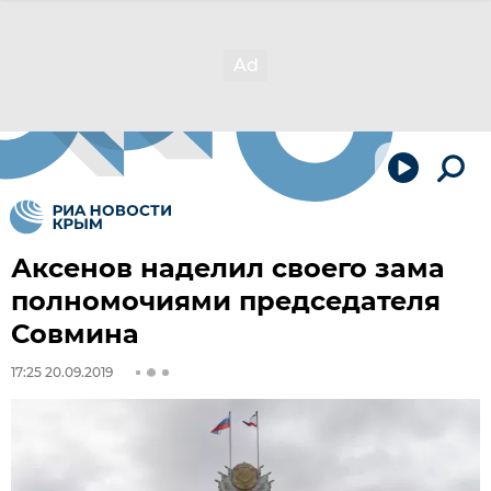
Аксенов наделил своего зама
полномочиями председателя
Совмина
17:25 20.09.2019