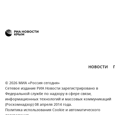
НОВОСТИ
© 2026 МИА «Россия сегодня»
Сетевое издание РИА Новости зарегистрировано в
Федеральной службе по надзору в сфере связи,
информационных технологий и массовых коммуникаций
(Роскомнадзор) 08 апреля 2014 года.
Политика использования Cookie и автоматического