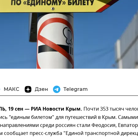
МАКС
Дзен
Telegram
, 19 сен — РИА Новости Крым.
Почти 353 тысяч чело
ись "единым билетом" для путешествий в Крым. Самыми
направлениями среди россиян стали Феодосия, Евпато
ом сообщает пресс-служба "Единой транспортной дирекц