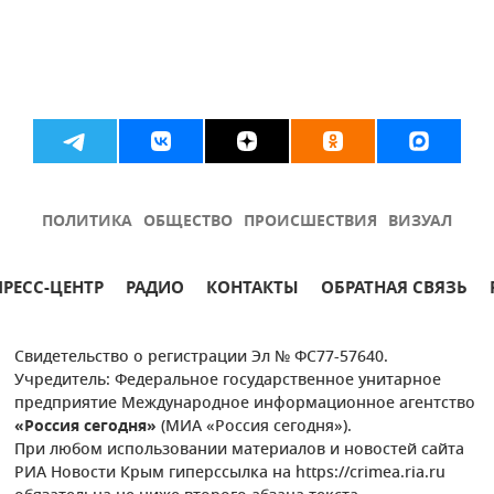
ПОЛИТИКА
ОБЩЕСТВО
ПРОИСШЕСТВИЯ
ВИЗУАЛ
ПРЕСС-ЦЕНТР
РАДИО
КОНТАКТЫ
ОБРАТНАЯ СВЯЗЬ
Свидетельство о регистрации Эл № ФС77-57640.
Учредитель: Федеральное государственное унитарное
предприятие Международное информационное агентство
«Россия сегодня»
(МИА «Россия сегодня»).
При любом использовании материалов и новостей сайта
РИА Новости Крым гиперссылка на https://crimea.ria.ru