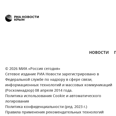
НОВОСТИ
© 2026 МИА «Россия сегодня»
Сетевое издание РИА Новости зарегистрировано в
Федеральной службе по надзору в сфере связи,
информационных технологий и массовых коммуникаций
(Роскомнадзор) 08 апреля 2014 года.
Политика использования Cookie и автоматического
логирования
Политика конфиденциальности (ред. 2023 г.)
Правила применения рекомендательных технологий