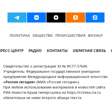
ПОЛИТИКА
ОБЩЕСТВО
ПРОИСШЕСТВИЯ
ВИЗУАЛ
ПРЕСС-ЦЕНТР
РАДИО
КОНТАКТЫ
ОБРАТНАЯ СВЯЗЬ
Свидетельство о регистрации Эл № ФС77-57640.
Учредитель: Федеральное государственное унитарное
предприятие Международное информационное агентство
«Россия сегодня»
(МИА «Россия сегодня»).
При любом использовании материалов и новостей сайта
РИА Новости Крым гиперссылка на https://crimea.ria.ru
обязательна не ниже второго абзаца текста.