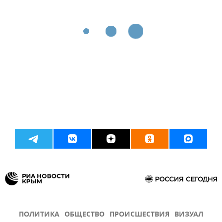
ПОЛИТИКА
ОБЩЕСТВО
ПРОИСШЕСТВИЯ
ВИЗУАЛ