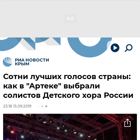
Сотни лучших голосов страны:
как в "Артеке" выбрали
солистов Детского хора России
23:18 13.09.2019