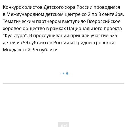
Конкурс солистов Детского хора России проводился
в Международном детском центре со 2 по 8 сентября.
Тематическим партнером выступило Всероссийское
хоровое общество в рамках Национального проекта
"Культура". В прослушивании приняли участие 525
детей из 59 субъектов России и Приднестровской
Молдавской Республики.