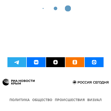
ПОЛИТИКА
ОБЩЕСТВО
ПРОИСШЕСТВИЯ
ВИЗУАЛ