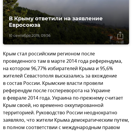
В Крыму ответили на заявление
Евросоюза
10 сентября 2019, 09:56
Крым стал российским регионом после
проведенного там в марте 2014 года референдума,
на котором 96,77% избирателей Крыма и 95,6%
жителей Севастополя высказались за вхождение
в состав России. Крымские власти провели
референдум после госпереворота на Украине
в феврале 2014 года. Украина по-прежнему считает
Крым своей, но временно оккупированной
территорией. Руководство России неоднократно
заявляло, что жители Крыма демократическим путем,
в полном соответствии с международным правом