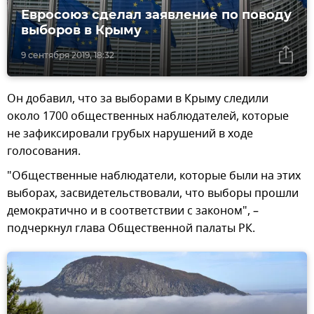
Евросоюз сделал заявление по поводу
выборов в Крыму
9 сентября 2019, 18:32
Он добавил, что за выборами в Крыму следили
около 1700 общественных наблюдателей, которые
не зафиксировали грубых нарушений в ходе
голосования.
"Общественные наблюдатели, которые были на этих
выборах, засвидетельствовали, что выборы прошли
демократично и в соответствии с законом", –
подчеркнул глава Общественной палаты РК.