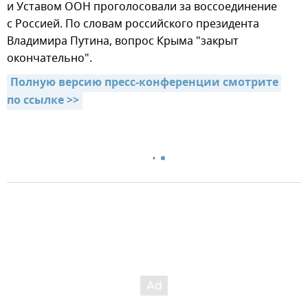
и Уставом ООН проголосовали за воссоединение
с Россией. По словам российского президента
Владимира Путина, вопрос Крыма "закрыт
окончательно".
Полную версию пресс-конференции смотрите 
по ссылке >>