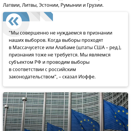
Латвии, Литвы, Эстонии, Румынии и Грузии.
"Мы совершенно не нуждаемся в признании
наших выборов. Когда выборы проходят
в Массачусетсе или Алабаме (штаты США – ред.),
признания тоже не требуется. Мы являемся
субъектом РФ и проводим выборы
в соответствии с российским
законодательством", – сказал Иоффе.