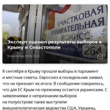
Эксперт оценил результаты выборов в
Крыму и Севастополе
9 сентября 2019, 13:52
8 сентября в Крыму прошли выборы в парламент
и местные советы. Евросоюз в понедельник заявил,
что не признает их итоги. В сообщении говорилось,
что для ЕС Крым по-прежнему остается украинским. С
заявлениями о непризнании выборов
на полуострове также выступили
внешнеполитические ведомства США, Украины,