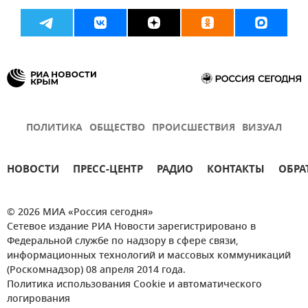
ПОЛИТИКА
ОБЩЕСТВО
ПРОИСШЕСТВИЯ
ВИЗУАЛ
НОВОСТИ
ПРЕСС-ЦЕНТР
РАДИО
КОНТАКТЫ
ОБРА
© 2026 МИА «Россия сегодня»
Сетевое издание РИА Новости зарегистрировано в
Федеральной службе по надзору в сфере связи,
информационных технологий и массовых коммуникаций
(Роскомнадзор) 08 апреля 2014 года.
Политика использования Cookie и автоматического
логирования