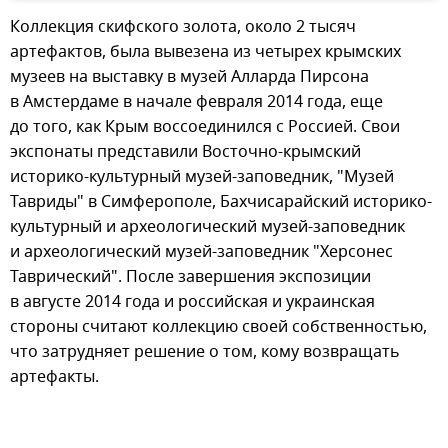
Коллекция скифского золота, около 2 тысяч
артефактов, была вывезена из четырех крымских
музеев на выставку в музей Алларда Пирсона
в Амстердаме в начале февраля 2014 года, еще
до того, как Крым воссоединился с Россией. Свои
экспонаты представили Восточно-крымский
историко-культурный музей-заповедник, "Музей
Тавриды" в Симферополе, Бахчисарайский историко-
культурный и археологический музей-заповедник
и археологический музей-заповедник "Херсонес
Таврический". После завершения экспозиции
в августе 2014 года и российская и украинская
стороны считают коллекцию своей собственностью,
что затрудняет решение о том, кому возвращать
артефакты.