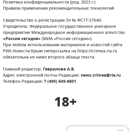
Политика конфиденциальности (ред. 2023 г.)
Правила применения рекомендательных технологий
Свидетельство о регистрации Эл № ФС77-57640.
Учредитель: Федеральное государственное унитарное
предприятие Международное информационное агентство
«Россия сегодня»
(МИА «Россия сегодня»).
При любом использовании материалов и новостей сайта
РИА Новости Крым гиперссылка на https://crimea.ria.ru
обязательна не ниже второго абзаца текста.
Главный редактор:
Гаврилова А.В.
Адрес электронной почты Редакции:
news.crimea@ria.ru
Телефон Редакции:
7 (495) 645-6601
18+