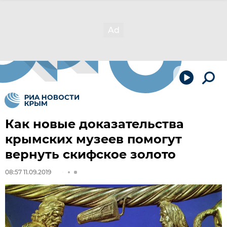
Как новые доказательства
крымских музеев помогут
вернуть скифское золото
08:57 11.09.2019