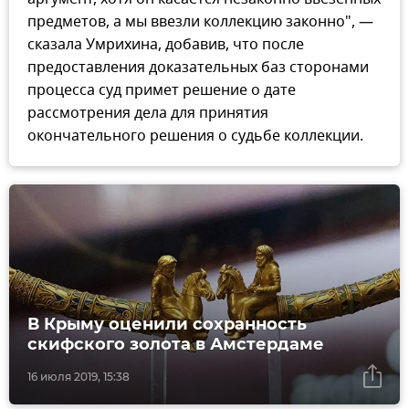
предметов, а мы ввезли коллекцию законно", —
сказала Умрихина, добавив, что после
предоставления доказательных баз сторонами
процесса суд примет решение о дате
рассмотрения дела для принятия
окончательного решения о судьбе коллекции.
В Крыму оценили сохранность
скифского золота в Амстердаме
16 июля 2019, 15:38