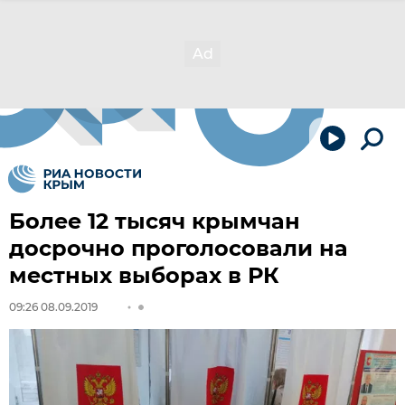
Более 12 тысяч крымчан
досрочно проголосовали на
местных выборах в РК
09:26 08.09.2019