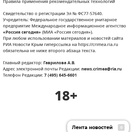
Правила применения рекомендательных технологий
Свидетельство о регистрации Эл № ФС77-57640.
Учредитель: Федеральное государственное унитарное
предприятие Международное информационное агентство
«Россия сегодня»
(МИА «Россия сегодня»).
При любом использовании материалов и новостей сайта
РИА Новости Крым гиперссылка на https://crimea.ria.ru
обязательна не ниже второго абзаца текста.
Главный редактор:
Гаврилова А.В.
Адрес электронной почты Редакции:
news.crimea@ria.ru
Телефон Редакции:
7 (495) 645-6601
18+
Лента новостей
0