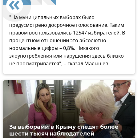
"На муниципальных выборах было
предусмотрено досрочное голосование. Таким
правом воспользовались 12547 избирателей. В
процентном отношении это абсолютно
нормальные цифры – 0,8%. Никакого
злоупотребления или нарушения здесь близко
не просматривается", – сказал Малышев.
За выборами в Крыму следят более
шести тысяч наблюдателей