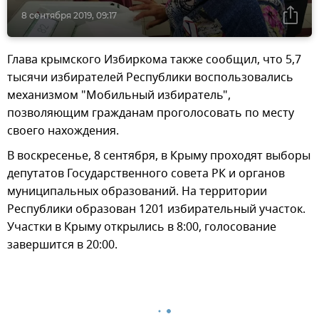
8 сентября 2019, 09:17
Глава крымского Избиркома также сообщил, что 5,7
тысячи избирателей Республики воспользовались
механизмом "Мобильный избиратель",
позволяющим гражданам проголосовать по месту
своего нахождения.
В воскресенье, 8 сентября, в Крыму проходят выборы
депутатов Государственного совета РК и органов
муниципальных образований. На территории
Республики образован 1201 избирательный участок.
Участки в Крыму открылись в 8:00, голосование
завершится в 20:00.