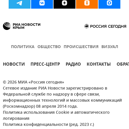
ПОЛИТИКА
ОБЩЕСТВО
ПРОИСШЕСТВИЯ
ВИЗУАЛ
НОВОСТИ
ПРЕСС-ЦЕНТР
РАДИО
КОНТАКТЫ
ОБРА
© 2026 МИА «Россия сегодня»
Сетевое издание РИА Новости зарегистрировано в
Федеральной службе по надзору в сфере связи,
информационных технологий и массовых коммуникаций
(Роскомнадзор) 08 апреля 2014 года.
Политика использования Cookie и автоматического
логирования
Политика конфиденциальности (ред. 2023 г.)