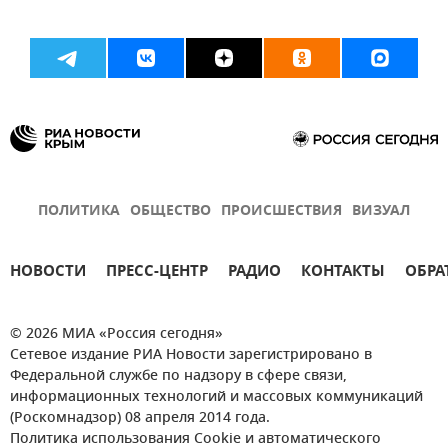
ПОЛИТИКА
ОБЩЕСТВО
ПРОИСШЕСТВИЯ
ВИЗУАЛ
НОВОСТИ
ПРЕСС-ЦЕНТР
РАДИО
КОНТАКТЫ
ОБРА
© 2026 МИА «Россия сегодня»
Сетевое издание РИА Новости зарегистрировано в
Федеральной службе по надзору в сфере связи,
информационных технологий и массовых коммуникаций
(Роскомнадзор) 08 апреля 2014 года.
Политика использования Cookie и автоматического