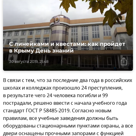
С линейками и квестами: как пройдет
в Крыму День знаний
30 августа 2019, 21:48
В связи с тем, что за последние два года в российских
школах и колледжах произошло 24 преступления,
в результате чего 24 человека погибли и 99
пострадали, решено ввести с начала учебного года
стандарт ГОСТ Р 58485-2019. Согласно новым
правилам, все учебные заведения должны быть
оборудованы стационарными пунктами охраны, а все
двери оснащены прочными запорами с функцией