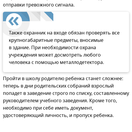
отправки тревожного сигнала.
Также охранник на входе обязан проверять все
крупногабаритные предметы, вносимые
в здание. При необходимости охрана
учреждения может досмотреть любого
человека с помощью металлодетектора.
Пройти в школу родителю ребенка станет сложнее:
теперь в дни родительских собраний взрослый
попадет в заведение строго по списку, составленному
руководителем учебного заведения. Кроме того,
необходимо при себе иметь документ,
удостоверяющий личность, и пропуск ребенка.