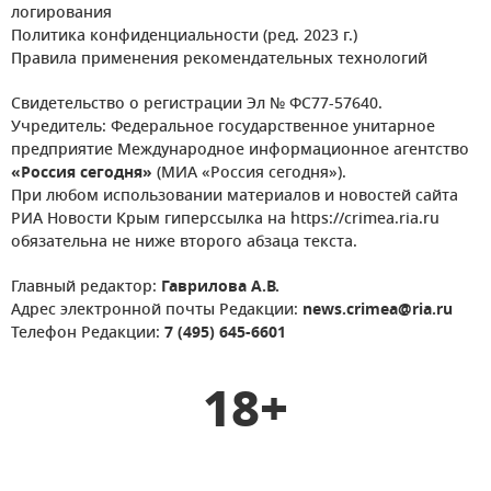
логирования
Политика конфиденциальности (ред. 2023 г.)
Правила применения рекомендательных технологий
Свидетельство о регистрации Эл № ФС77-57640.
Учредитель: Федеральное государственное унитарное
предприятие Международное информационное агентство
«Россия сегодня»
(МИА «Россия сегодня»).
При любом использовании материалов и новостей сайта
РИА Новости Крым гиперссылка на https://crimea.ria.ru
обязательна не ниже второго абзаца текста.
Главный редактор:
Гаврилова А.В.
Адрес электронной почты Редакции:
news.crimea@ria.ru
Телефон Редакции:
7 (495) 645-6601
18+