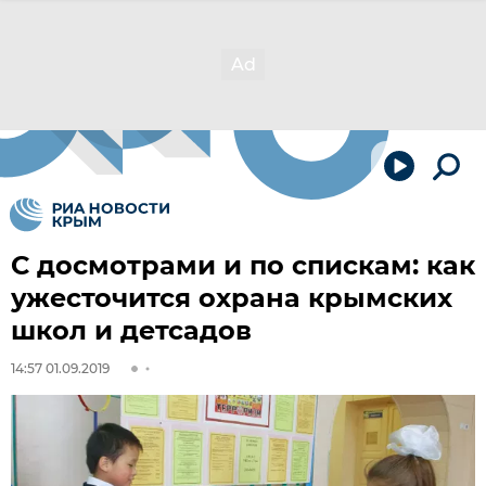
С досмотрами и по спискам: как
ужесточится охрана крымских
школ и детсадов
14:57 01.09.2019