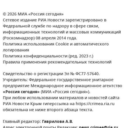
© 2026 МИА «Россия сегодня»
Сетевое издание РИА Новости зарегистрировано в
Федеральной службе по надзору в сфере связи,
информационных технологий и массовых коммуникаций
(Роскомнадзор) 08 апреля 2014 года.
Политика использования Cookie и автоматического
логирования
Политика конфиденциальности (ред. 2023 г.)
Правила применения рекомендательных технологий
Свидетельство о регистрации Эл № ФС77-57640.
Учредитель: Федеральное государственное унитарное
предприятие Международное информационное агентство
«Россия сегодня»
(МИА «Россия сегодня»).
При любом использовании материалов и новостей сайта
РИА Новости Крым гиперссылка на https://crimea.ria.ru
обязательна не ниже второго абзаца текста.
Главный редактор:
Гаврилова А.В.
Адрес электронной почты Редакции:
news.crimea@ria.ru