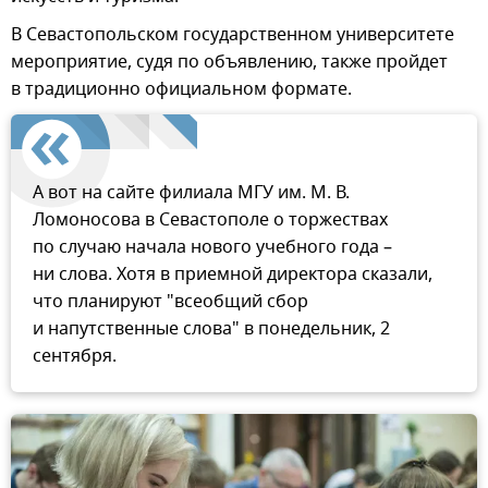
В Севастопольском государственном университете
мероприятие, судя по объявлению, также пройдет
в традиционно официальном формате.
А вот на сайте филиала МГУ им. М. В.
Ломоносова в Севастополе о торжествах
по случаю начала нового учебного года –
ни слова. Хотя в приемной директора сказали,
что планируют "всеобщий сбор
и напутственные слова" в понедельник, 2
сентября.