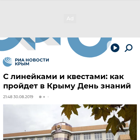
С линейками и квестами: как
пройдет в Крыму День знаний
21:48 30.08.2019