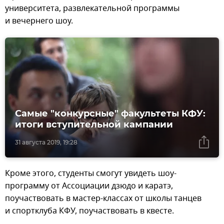
университета, развлекательной программы
и вечернего шоу.
Самые "конкурсные" факультеты КФУ:
итоги вступительной кампании
31 августа 2019, 19:28
Кроме этого, студенты смогут увидеть шоу-
программу от Ассоциации дзюдо и каратэ,
поучаствовать в мастер-классах от школы танцев
и спортклуба КФУ, поучаствовать в квесте.