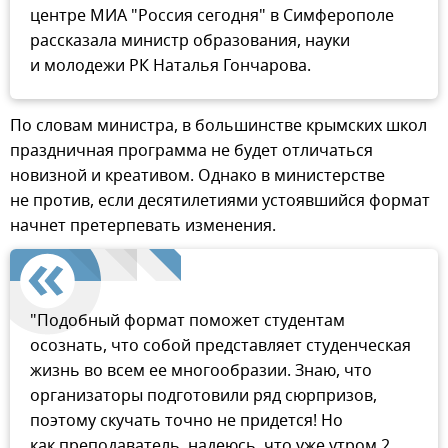
центре МИА "Россия сегодня" в Симферополе
рассказала министр образования, науки
и молодежи РК Наталья Гончарова.
По словам министра, в большинстве крымских школ
праздничная программа не будет отличаться
новизной и креативом. Однако в министерстве
не против, если десятилетиями устоявшийся формат
начнет претерпевать изменения.
"Подобный формат поможет студентам
осознать, что собой представляет студенческая
жизнь во всем ее многообразии. Знаю, что
организаторы подготовили ряд сюрпризов,
поэтому скучать точно не придется! Но
как преподаватель, надеюсь, что уже утром 2