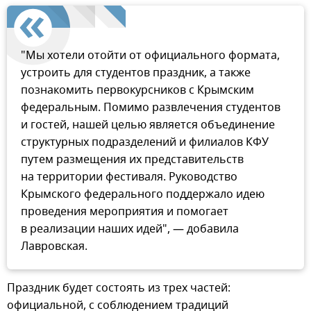
"Мы хотели отойти от официального формата,
устроить для студентов праздник, а также
познакомить первокурсников с Крымским
федеральным. Помимо развлечения студентов
и гостей, нашей целью является объединение
структурных подразделений и филиалов КФУ
путем размещения их представительств
на территории фестиваля. Руководство
Крымского федерального поддержало идею
проведения мероприятия и помогает
в реализации наших идей", — добавила
Лавровская.
Праздник будет состоять из трех частей:
официальной, с соблюдением традиций