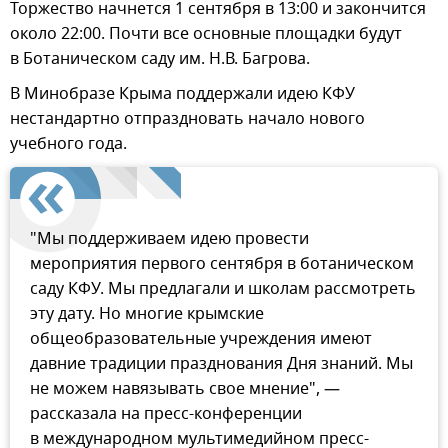
Торжество начнется 1 сентября в 13:00 и закончится
около 22:00. Почти все основные площадки будут
в Ботаническом саду им. Н.В. Багрова.
В Минобразе Крыма поддержали идею КФУ
нестандартно отпраздновать начало нового
учебного года.
"Мы поддерживаем идею провести
мероприятия первого сентября в ботаническом
саду КФУ. Мы предлагали и школам рассмотреть
эту дату. Но многие крымские
общеобразовательные учреждения имеют
давние традиции празднования Дня знаний. Мы
не можем навязывать свое мнение", —
рассказала на пресс-конференции
в международном мультимедийном пресс-