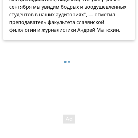
сентября мы увидим бодрых и воодушевленных
студентов в наших аудиториях", — отметил
преподаватель факультета славянской
филологии и журналистики Андрей Матюхин.