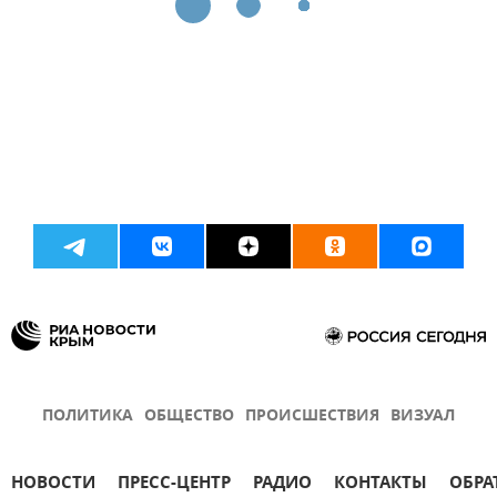
ПОЛИТИКА
ОБЩЕСТВО
ПРОИСШЕСТВИЯ
ВИЗУАЛ
НОВОСТИ
ПРЕСС-ЦЕНТР
РАДИО
КОНТАКТЫ
ОБРА