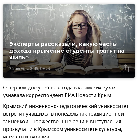
Эксперты рассказали, какую часть
дохода крымские студенты тратят на
жилье
24 августа 2019, 09:23
О первом дне учебного года в крымских вузах
узнавала корреспондент РИА Новости Крым.
Крымский инженерно-педагогический университет
встретит учащихся в понедельник традиционной
"линейкой". Торжественные речи и выступления
прозвучат и в Крымском университете культуры,
искусств и туризма.