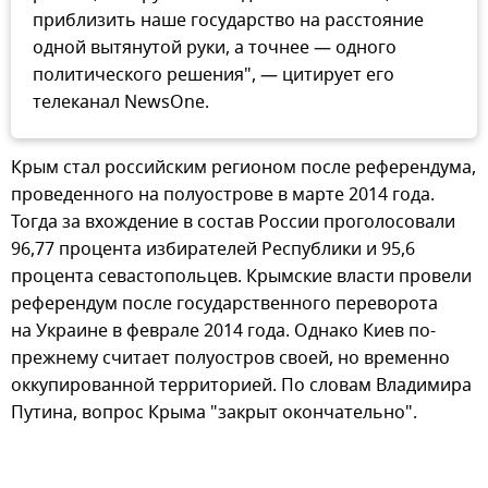
приблизить наше государство на расстояние
одной вытянутой руки, а точнее — одного
политического решения", — цитирует его
телеканал NewsOne.
Крым стал российским регионом после референдума,
проведенного на полуострове в марте 2014 года.
Тогда за вхождение в состав России проголосовали
96,77 процента избирателей Республики и 95,6
процента севастопольцев. Крымские власти провели
референдум после государственного переворота
на Украине в феврале 2014 года. Однако Киев по-
прежнему считает полуостров своей, но временно
оккупированной территорией. По словам Владимира
Путина, вопрос Крыма "закрыт окончательно".