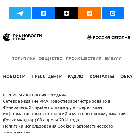
ПОЛИТИКА
ОБЩЕСТВО
ПРОИСШЕСТВИЯ
ВИЗУАЛ
НОВОСТИ
ПРЕСС-ЦЕНТР
РАДИО
КОНТАКТЫ
ОБРА
© 2026 МИА «Россия сегодня»
Сетевое издание РИА Новости зарегистрировано в
Федеральной службе по надзору в сфере связи,
информационных технологий и массовых коммуникаций
(Роскомнадзор) 08 апреля 2014 года.
Политика использования Cookie и автоматического
логирования