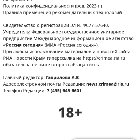
Политика конфиденциальности (ред. 2023 г.)
Правила применения рекомендательных технологий
Свидетельство о регистрации Эл № ФС77-57640.
Учредитель: Федеральное государственное унитарное
предприятие Международное информационное агентство
«Россия сегодня»
(МИА «Россия сегодня»).
При любом использовании материалов и новостей сайта
РИА Новости Крым гиперссылка на https://crimea.ria.ru
обязательна не ниже второго абзаца текста.
Главный редактор:
Гаврилова А.В.
Адрес электронной почты Редакции:
news.crimea@ria.ru
Телефон Редакции:
7 (495) 645-6601
18+