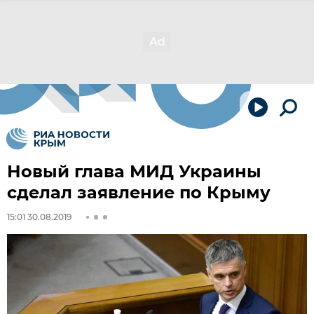
Новый глава МИД Украины
сделал заявление по Крыму
15:01 30.08.2019