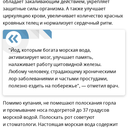
обладает закаливающим действием, укрепляет
защитные силы организма. А также улучшает
циркуляцию крови, увеличивает количество красных
кровяных телец и нормализует сердечный ритм.
"Йод, которым богата морская вода,
активизирует мозг, улучшает память,
налаживает работу щитовидной железы.
Любому человеку, страдающему хроническими
лор-заболеваниями и частыми простудами,
полезно ездить на побережье", — отметил врач.
Помимо купания, не помешают полоскания горла
и промывание носа подогретой до 37 градусов
морской водой. Полоскать рот советуют
и стоматологи. Настоящая морская вода содержит