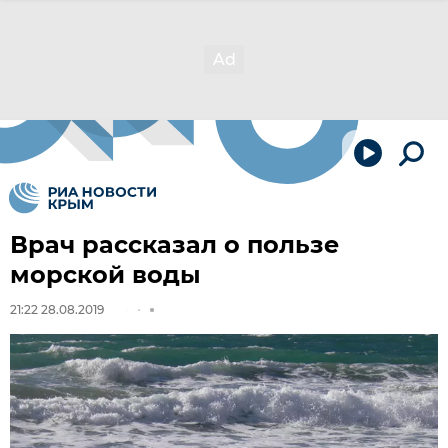
Врач рассказал о пользе
морской воды
21:22 28.08.2019