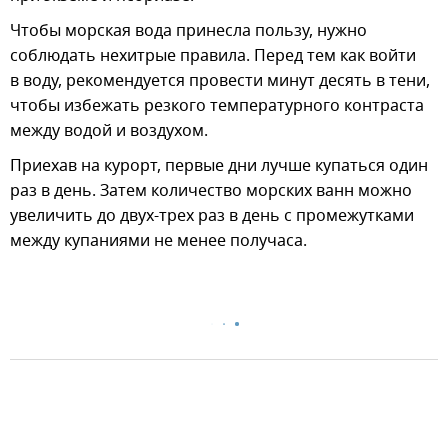
Чтобы морская вода принесла пользу, нужно
соблюдать нехитрые правила. Перед тем как войти
в воду, рекомендуется провести минут десять в тени,
чтобы избежать резкого температурного контраста
между водой и воздухом.
Приехав на курорт, первые дни лучше купаться один
раз в день. Затем количество морских ванн можно
увеличить до двух-трех раз в день с промежутками
между купаниями не менее получаса.