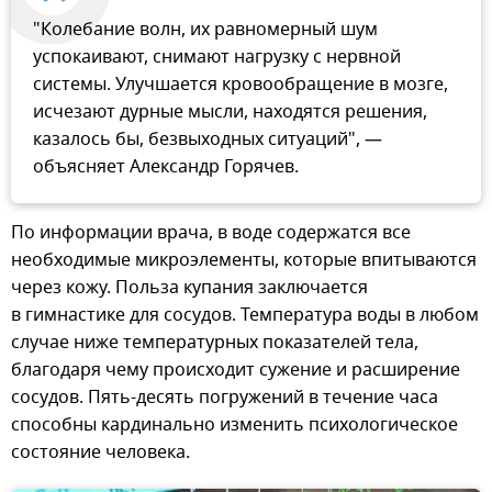
"Колебание волн, их равномерный шум
успокаивают, снимают нагрузку с нервной
системы. Улучшается кровообращение в мозге,
исчезают дурные мысли, находятся решения,
казалось бы, безвыходных ситуаций", —
объясняет Александр Горячев.
По информации врача, в воде содержатся все
необходимые микроэлементы, которые впитываются
через кожу. Польза купания заключается
в гимнастике для сосудов. Температура воды в любом
случае ниже температурных показателей тела,
благодаря чему происходит сужение и расширение
сосудов. Пять-десять погружений в течение часа
способны кардинально изменить психологическое
состояние человека.