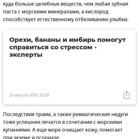
куда больше целебных веществ, чем любая зубная
паста с морскими минералами, а кислород
способствует естественному отбеливанию улыбки.
Орехи, бананы и имбирь помогут
справиться со стрессом -
эксперты
21 августа 2019, 20:23
Последствия травм, а также ревматические недуги
тоже успешнее лечатся в сочетании с морскими
купаниями. А еще море очищает кожу, помогает
при экземе и псориазе.