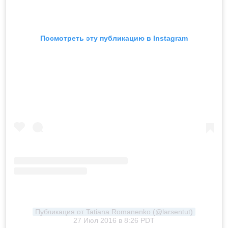
Посмотреть эту публикацию в Instagram
Публикация от Tatiana Romanenko (@larsentut)
27 Июл 2016 в 8:26 PDT