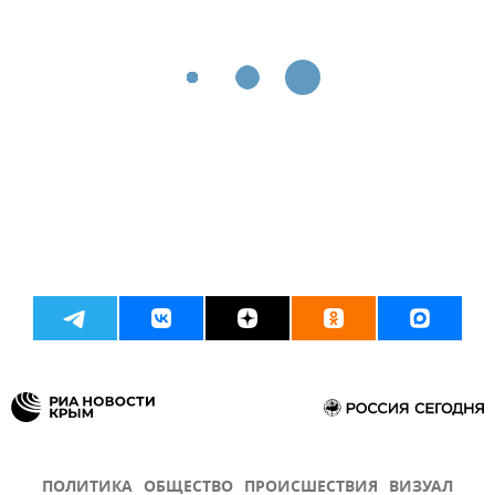
ПОЛИТИКА
ОБЩЕСТВО
ПРОИСШЕСТВИЯ
ВИЗУАЛ