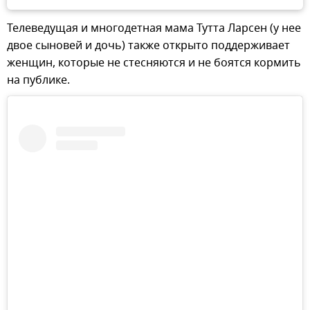
Телеведущая и многодетная мама Тутта Ларсен (у нее
двое сыновей и дочь) также открыто поддерживает
женщин, которые не стесняются и не боятся кормить
на публике.