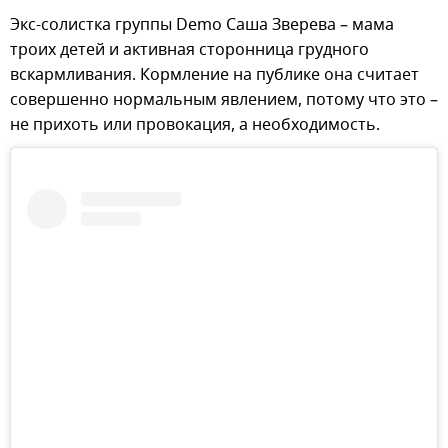
Экс-солистка группы Demo Саша Зверева – мама
троих детей и активная сторонница грудного
вскармливания. Кормление на публике она считает
совершенно нормальным явлением, потому что это –
не прихоть или провокация, а необходимость.