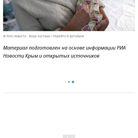
© РИА Новости . Вера Костамо
Перейти в фотобанк
Материал подготовлен на основе информации РИА
Новости Крым и открытых источников