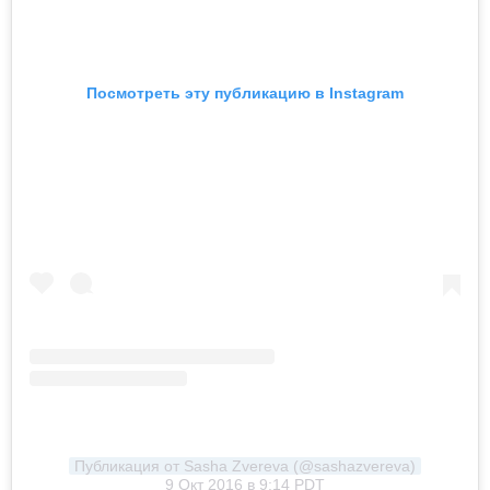
Посмотреть эту публикацию в Instagram
Публикация от Sasha Zvereva (@sashazvereva)
9 Окт 2016 в 9:14 PDT