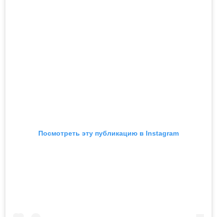
Посмотреть эту публикацию в Instagram