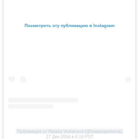
Посмотреть эту публикацию в Instagram
Публикация от Natalia Vodianova (@natasupernova)
17 Дек 2016 в 4:19 PST