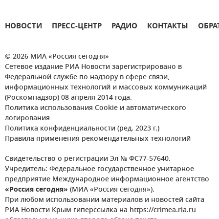
НОВОСТИ
ПРЕСС-ЦЕНТР
РАДИО
КОНТАКТЫ
ОБРА
© 2026 МИА «Россия сегодня»
Сетевое издание РИА Новости зарегистрировано в
Федеральной службе по надзору в сфере связи,
информационных технологий и массовых коммуникаций
(Роскомнадзор) 08 апреля 2014 года.
Политика использования Cookie и автоматического
логирования
Политика конфиденциальности (ред. 2023 г.)
Правила применения рекомендательных технологий
Свидетельство о регистрации Эл № ФС77-57640.
Учредитель: Федеральное государственное унитарное
предприятие Международное информационное агентство
«Россия сегодня»
(МИА «Россия сегодня»).
При любом использовании материалов и новостей сайта
РИА Новости Крым гиперссылка на https://crimea.ria.ru