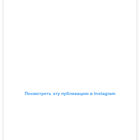
Посмотреть эту публикацию в Instagram