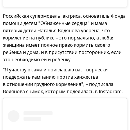
Российская супермодель, актриса, основатель Фонда
помощи детям "Обнаженные сердца" и мама
пятерых детей Наталья Водянова уверена, что
кормление на публике – это нормально, а любая
женщина имеет полное право кормить своего
ребенка и дома, и в присутствии посторонних, если
это необходимо ей и ребенку.
"Я участвую сама и приглашаю вас творчески
поддержать кампанию против ханжества
в отношении грудного кормления", – подписала
Водянова снимок, которым поделилась в Instagram.