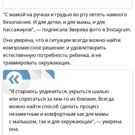
"С мамой на ручках и грудью во рту лететь намного
безопаснее. И для детки, и для мамы, и для
пассажиров", — подписала Зверева фото в Instagram.
Она уверена, что в ситуации всегда можно найти
компромиссное решение: и удовлетворить
естественную потребность ребенка, и не
травмировать окружающих.
"Я стараюсь уединиться, укрыться шалью
или спрятаться за кем-то из близких. Всегда
можно найти способ сделать процесс
незаметным и комфортным как для мамы
с малышом, так и для окружающих", — уверена
она.