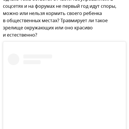
соцсетях и на форумах не первый год идут споры,
можно или нельзя кормить своего ребенка
в общественных местах? Травмирует ли такое
зрелище окружающих или оно красиво
и естественно?