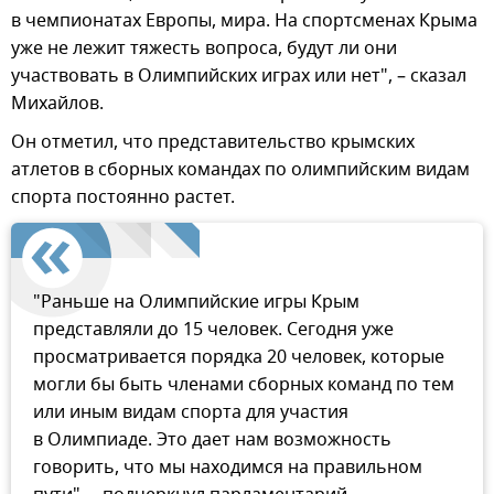
в чемпионатах Европы, мира. На спортсменах Крыма
уже не лежит тяжесть вопроса, будут ли они
участвовать в Олимпийских играх или нет", – сказал
Михайлов.
Он отметил, что представительство крымских
атлетов в сборных командах по олимпийским видам
спорта постоянно растет.
"Раньше на Олимпийские игры Крым
представляли до 15 человек. Сегодня уже
просматривается порядка 20 человек, которые
могли бы быть членами сборных команд по тем
или иным видам спорта для участия
в Олимпиаде. Это дает нам возможность
говорить, что мы находимся на правильном