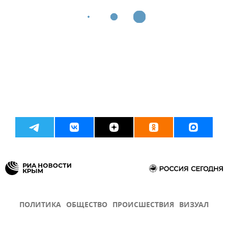
ПОЛИТИКА
ОБЩЕСТВО
ПРОИСШЕСТВИЯ
ВИЗУАЛ