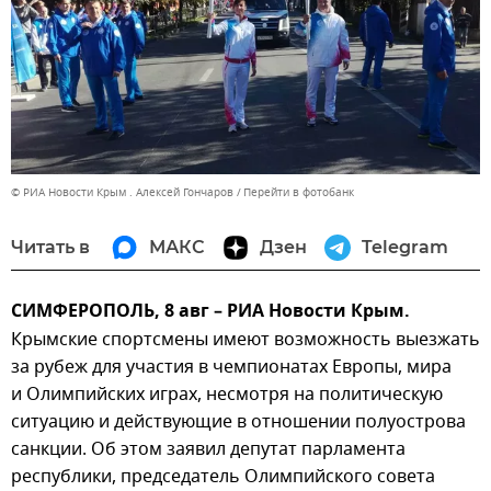
© РИА Новости Крым . Алексей Гончаров
Перейти в фотобанк
Читать в
МАКС
Дзен
Telegram
СИМФЕРОПОЛЬ, 8 авг – РИА Новости Крым.
Крымские спортсмены имеют возможность выезжать
за рубеж для участия в чемпионатах Европы, мира
и Олимпийских играх, несмотря на политическую
ситуацию и действующие в отношении полуострова
санкции. Об этом заявил депутат парламента
республики, председатель Олимпийского совета