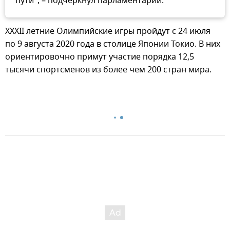
пути", – подчеркнул парламентарий.
XXXII летние Олимпийские игры пройдут с 24 июля
по 9 августа 2020 года в столице Японии Токио. В них
ориентировочно примут участие порядка 12,5
тысячи спортсменов из более чем 200 стран мира.