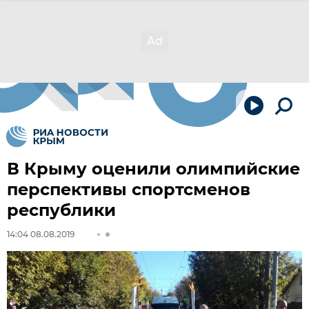
В Крыму оценили олимпийские
перспективы спортсменов
республики
14:04 08.08.2019