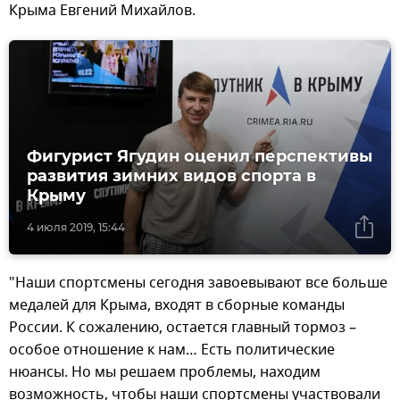
Крыма Евгений Михайлов.
Фигурист Ягудин оценил перспективы
развития зимних видов спорта в
Крыму
4 июля 2019, 15:44
"Наши спортсмены сегодня завоевывают все больше
медалей для Крыма, входят в сборные команды
России. К сожалению, остается главный тормоз –
особое отношение к нам… Есть политические
нюансы. Но мы решаем проблемы, находим
возможность, чтобы наши спортсмены участвовали