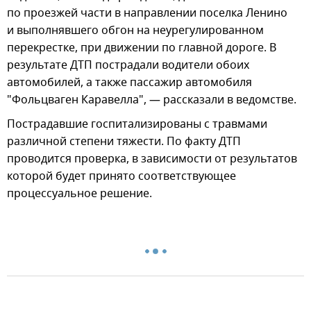
по проезжей части в направлении поселка Ленино
и выполнявшего обгон на неурегулированном
перекрестке, при движении по главной дороге. В
результате ДТП пострадали водители обоих
автомобилей, а также пассажир автомобиля
"Фольцваген Каравелла", — рассказали в ведомстве.
Пострадавшие госпитализированы с травмами
различной степени тяжести. По факту ДТП
проводится проверка, в зависимости от результатов
которой будет принято соответствующее
процессуальное решение.