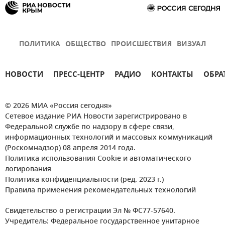
ПОЛИТИКА
ОБЩЕСТВО
ПРОИСШЕСТВИЯ
ВИЗУАЛ
НОВОСТИ
ПРЕСС-ЦЕНТР
РАДИО
КОНТАКТЫ
ОБРА
© 2026 МИА «Россия сегодня»
Сетевое издание РИА Новости зарегистрировано в
Федеральной службе по надзору в сфере связи,
информационных технологий и массовых коммуникаций
(Роскомнадзор) 08 апреля 2014 года.
Политика использования Cookie и автоматического
логирования
Политика конфиденциальности (ред. 2023 г.)
Правила применения рекомендательных технологий
Свидетельство о регистрации Эл № ФС77-57640.
Учредитель: Федеральное государственное унитарное