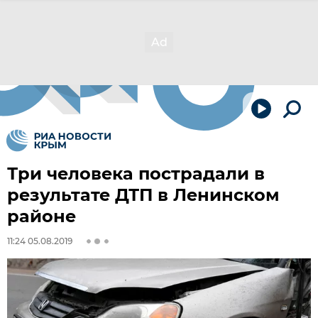
Три человека пострадали в
результате ДТП в Ленинском
районе
11:24 05.08.2019