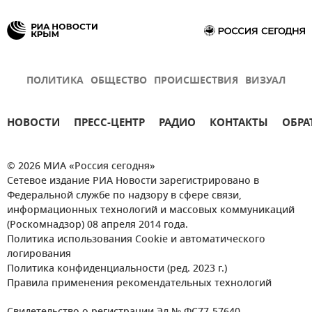
ПОЛИТИКА
ОБЩЕСТВО
ПРОИСШЕСТВИЯ
ВИЗУАЛ
НОВОСТИ
ПРЕСС-ЦЕНТР
РАДИО
КОНТАКТЫ
ОБРА
© 2026 МИА «Россия сегодня»
Сетевое издание РИА Новости зарегистрировано в
Федеральной службе по надзору в сфере связи,
информационных технологий и массовых коммуникаций
(Роскомнадзор) 08 апреля 2014 года.
Политика использования Cookie и автоматического
логирования
Политика конфиденциальности (ред. 2023 г.)
Правила применения рекомендательных технологий