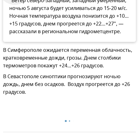
"Ветер северо-западный, западный умеренный,
ночью 5 августа будет усиливаться до 15-20 м/с.
Ночная температура воздуха понизится до +10…
+15 градусов, днем прогреется до +22…+27", —
рассказали в региональном гидрометцентре.
В Симферополе ожидается переменная облачность,
кратковременные дожди, грозы. Днем столбики
термометров покажут +24…+26 градусов.
В Севастополе синоптики прогнозируют ночью
дождь, днем без осадков. Воздух прогреется до +26
градусов.