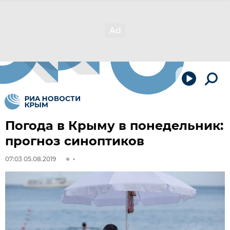
Погода в Крыму в понедельник:
прогноз синоптиков
07:03 05.08.2019