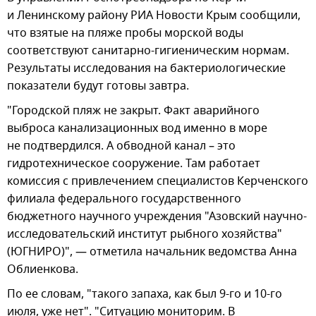
и Ленинскому району РИА Новости Крым сообщили,
что взятые на пляже пробы морской воды
соответствуют санитарно-гигиеническим нормам.
Результаты исследования на бактериологические
показатели будут готовы завтра.
"Городской пляж не закрыт. Факт аварийного
выброса канализационных вод именно в море
не подтвердился. А обводной канал – это
гидротехническое сооружение. Там работает
комиссия с привлечением специалистов Керченского
филиала федерального государственного
бюджетного научного учреждения "Азовский научно-
исследовательский институт рыбного хозяйства"
(ЮГНИРО)", — отметила начальник ведомства Анна
Облиенкова.
По ее словам, "такого запаха, как был 9-го и 10-го
июля, уже нет". "Ситуацию мониторим. В