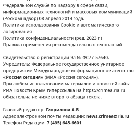
Федеральной службе по надзору в сфере связи,
информационных технологий и массовых коммуникаций
(Роскомнадзор) 08 апреля 2014 года.
Политика использования Cookie и автоматического
логирования
Политика конфиденциальности (ред. 2023 г.)
Правила применения рекомендательных технологий
Свидетельство о регистрации Эл № ФС77-57640.
Учредитель: Федеральное государственное унитарное
предприятие Международное информационное агентство
«Россия сегодня»
(МИА «Россия сегодня»).
При любом использовании материалов и новостей сайта
РИА Новости Крым гиперссылка на https://crimea.ria.ru
обязательна не ниже второго абзаца текста.
Главный редактор:
Гаврилова А.В.
Адрес электронной почты Редакции:
news.crimea@ria.ru
Телефон Редакции:
7 (495) 645-6601