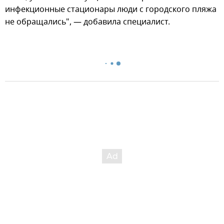
инфекционные стационары люди с городского пляжа
не обращались", — добавила специалист.