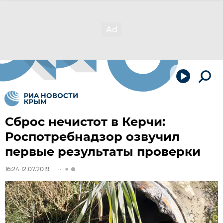
Сброс нечистот в Керчи:
Роспотребнадзор озвучил
первые результаты проверки
16:24 12.07.2019