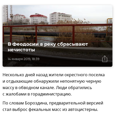
В Феодосии в реку сбрасывают
нечистоты
14 января 2019, 18:39
Несколько дней назад жители окрестного поселка
и отдыхающие обнаружили непонятную черную
массу в обводном канале. Люди обратились
с жалобами в горадминистрацию.
По словам Бороздина, предварительной версией
стал выброс фекальных масс из автоцистерны.