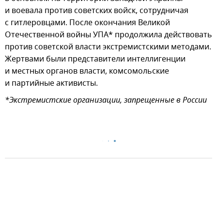
и воевала против советских войск, сотрудничая
с гитлеровцами. После окончания Великой
Отечественной войны УПА* продолжила действовать
против советской власти экстремистскими методами.
Жертвами были представители интеллигенции
и местных органов власти, комсомольские
и партийные активисты.
*Экстремистские организации, запрещенные в России