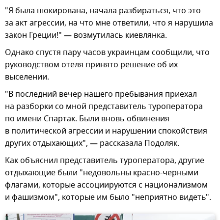
"Я была шокирована, начала разбираться, что это
за акт агрессии, на что мне ответили, что я нарушила
закон Греции!" — возмутилась киевлянка.
Однако спустя пару часов украинцам сообщили, что
руководством отеля принято решение об их
выселении.
"В последний вечер нашего пребывания приехал
на разборки со мной представитель туроператора
по имени Спартак. Были вновь обвинения
в политической агрессии и нарушении спокойствия
других отдыхающих", — рассказала Подоляк.
Как объяснил представитель туроператора, другие
отдыхающие были "недовольны красно-черными
флагами, которые ассоциируются с национализмом
и фашизмом", которые им было "неприятно видеть".