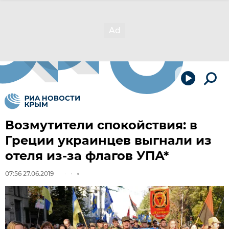
Возмутители спокойствия: в
Греции украинцев выгнали из
отеля из-за флагов УПА*
07:56 27.06.2019