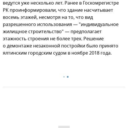
ведутся уже несколько лет. Ранее в Госкомрегистре
РК проинформировали, что здание насчитывает
восемь этажей, несмотря на то, что вид
разрешенного использования — "индивидуальное
жилищное строительство" — предполагает
этажность строения не более трех. Решение
о демонтаже незаконной постройки было принято
ялтинским городским судом в ноябре 2018 года.