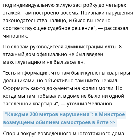
под индивидуальную жилую застройку до четырех
этажей, там построено восемь. Признаки нарушения
законодательства налицо, и было вынесено
соответствующее судебное решение", — рассказал
чиновник.
По словам руководителя администрации Ялты, 8-
этажный дом официально не был введен
в эксплуатацию и не был заселен.
"Есть информация, что там были куплены квартиры
дольщиками, но объективно там никто не жил.
Оформить как-то документы на юрлиц могли. Но
когда мы там побывали, в доме не было ни одной
заселенной квартиры", — уточнил Челпанов.
"Каждые 200 метров нарушения": в Минстрое 
возмущены обилием самостроев в Ялте >>
Споры вокруг возведенного многоэтажного дома