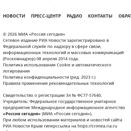
НОВОСТИ
ПРЕСС-ЦЕНТР
РАДИО
КОНТАКТЫ
ОБРА
© 2026 МИА «Россия сегодня»
Сетевое издание РИА Новости зарегистрировано в
Федеральной службе по надзору в сфере связи,
информационных технологий и массовых коммуникаций
(Роскомнадзор) 08 апреля 2014 года.
Политика использования Cookie и автоматического
логирования
Политика конфиденциальности (ред. 2023 г.)
Правила применения рекомендательных технологий
Свидетельство о регистрации Эл № ФС77-57640.
Учредитель: Федеральное государственное унитарное
предприятие Международное информационное агентство
«Россия сегодня»
(МИА «Россия сегодня»).
При любом использовании материалов и новостей сайта
РИА Новости Крым гиперссылка на https://crimea.ria.ru