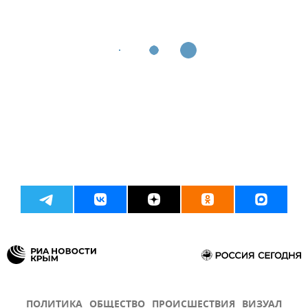
ПОЛИТИКА
ОБЩЕСТВО
ПРОИСШЕСТВИЯ
ВИЗУАЛ