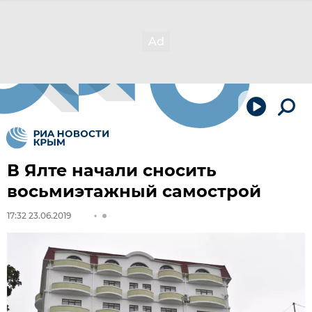
В Ялте начали сносить
восьмиэтажный самострой
17:32 23.06.2019