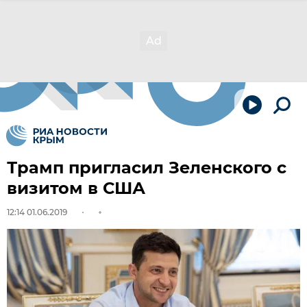
Трамп пригласил Зеленского с
визитом в США
12:14 01.06.2019