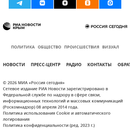
ПОЛИТИКА
ОБЩЕСТВО
ПРОИСШЕСТВИЯ
ВИЗУАЛ
НОВОСТИ
ПРЕСС-ЦЕНТР
РАДИО
КОНТАКТЫ
ОБРА
© 2026 МИА «Россия сегодня»
Сетевое издание РИА Новости зарегистрировано в
Федеральной службе по надзору в сфере связи,
информационных технологий и массовых коммуникаций
(Роскомнадзор) 08 апреля 2014 года.
Политика использования Cookie и автоматического
логирования
Политика конфиденциальности (ред. 2023 г.)