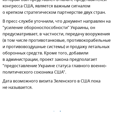
конгресса США, является важным сигналом
о крепком стратегическом партнерстве двух стран.
В пресс-службе уточнили, что документ направлен на
"усиление обороноспособности" Украины, он
предусматривает, в частности, передачу вооружения
(в том числе противотанковые, противокорабельные
и противовоздушные системы) и продажу летальных
оборонных средств. Кроме того, добавили
в администрации, проект закона предполагает
"предоставление Украине статуса главного военно-
политического союзника США".
Дата возможного визита Зеленского в США пока
не называется.