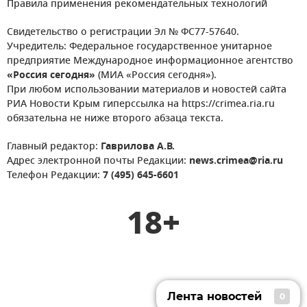
Правила применения рекомендательных технологий
Свидетельство о регистрации Эл № ФС77-57640.
Учредитель: Федеральное государственное унитарное
предприятие Международное информационное агентство
«Россия сегодня»
(МИА «Россия сегодня»).
При любом использовании материалов и новостей сайта
РИА Новости Крым гиперссылка на https://crimea.ria.ru
обязательна не ниже второго абзаца текста.
Главный редактор:
Гаврилова А.В.
Адрес электронной почты Редакции:
news.crimea@ria.ru
Телефон Редакции:
7 (495) 645-6601
18+
Лента новостей
0