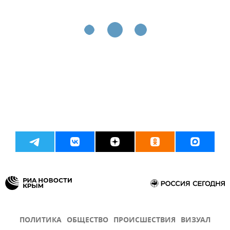
ПОЛИТИКА
ОБЩЕСТВО
ПРОИСШЕСТВИЯ
ВИЗУАЛ