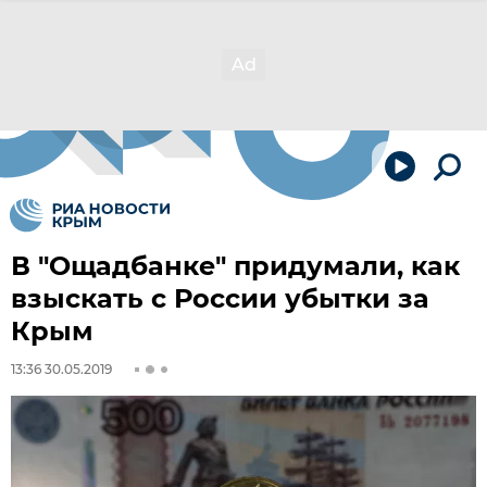
В "Ощадбанке" придумали, как
взыскать с России убытки за
Крым
13:36 30.05.2019