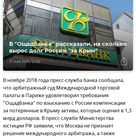
В "Ощадбанке" рассказали, на сколько
вырос долг России "за Крым"
17 мая 2019, 12:00
В ноябре 2018 года пресс-служба банка сообщала,
что арбитражный суд Международной торговой
палаты в Париже удовлетворил требования
"Ощадбанка" по взысканию с России компенсации
за потерянные в Крыму активы, которые оценил в 1,3
млрд долларов. В пресс-службе Министерства
юстиции РФ заявили, что Москва не признает
решение международного арбитража, а также