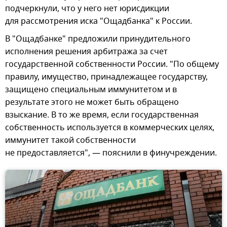
подчеркнули, что у него нет юрисдикции
для рассмотрения иска "Ощадбанка" к России.
В "Ощадбанке" предложили принудительного
исполнения решения арбитража за счет
государственной собственности России. "По общему
правилу, имущество, принадлежащее государству,
защищено специальным иммунитетом и в
результате этого не может быть обращено
взыскание. В то же время, если государственная
собственность используется в коммерческих целях,
иммунитет такой собственности
не предоставляется", — пояснили в финучреждении.