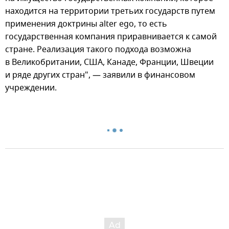
находится на территории третьих государств путем
применения доктрины alter ego, то есть
государственная компания приравнивается к самой
стране. Реализация такого подхода возможна
в Великобритании, США, Канаде, Франции, Швеции
и ряде других стран", — заявили в финансовом
учреждении.