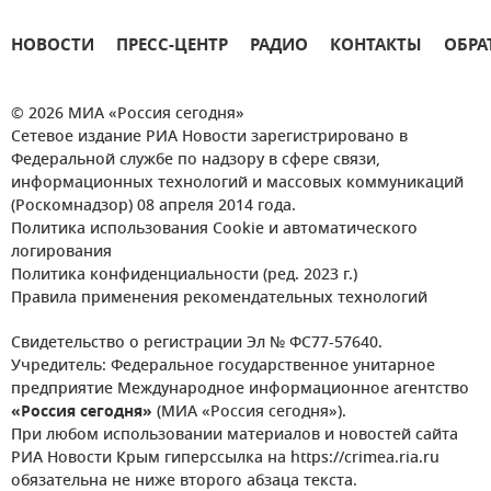
НОВОСТИ
ПРЕСС-ЦЕНТР
РАДИО
КОНТАКТЫ
ОБРА
© 2026 МИА «Россия сегодня»
Сетевое издание РИА Новости зарегистрировано в
Федеральной службе по надзору в сфере связи,
информационных технологий и массовых коммуникаций
(Роскомнадзор) 08 апреля 2014 года.
Политика использования Cookie и автоматического
логирования
Политика конфиденциальности (ред. 2023 г.)
Правила применения рекомендательных технологий
Свидетельство о регистрации Эл № ФС77-57640.
Учредитель: Федеральное государственное унитарное
предприятие Международное информационное агентство
«Россия сегодня»
(МИА «Россия сегодня»).
При любом использовании материалов и новостей сайта
РИА Новости Крым гиперссылка на https://crimea.ria.ru
обязательна не ниже второго абзаца текста.