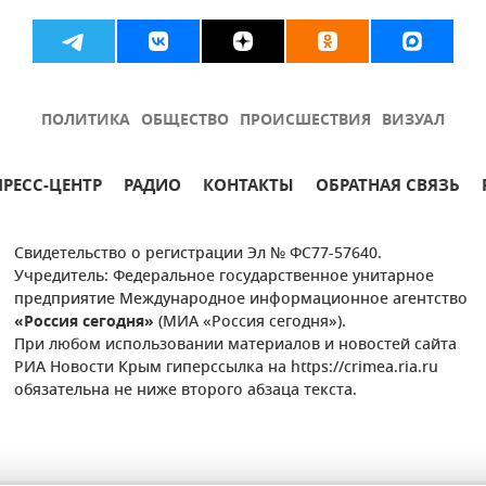
ПОЛИТИКА
ОБЩЕСТВО
ПРОИСШЕСТВИЯ
ВИЗУАЛ
ПРЕСС-ЦЕНТР
РАДИО
КОНТАКТЫ
ОБРАТНАЯ СВЯЗЬ
Свидетельство о регистрации Эл № ФС77-57640.
Учредитель: Федеральное государственное унитарное
предприятие Международное информационное агентство
«Россия сегодня»
(МИА «Россия сегодня»).
При любом использовании материалов и новостей сайта
РИА Новости Крым гиперссылка на https://crimea.ria.ru
обязательна не ниже второго абзаца текста.