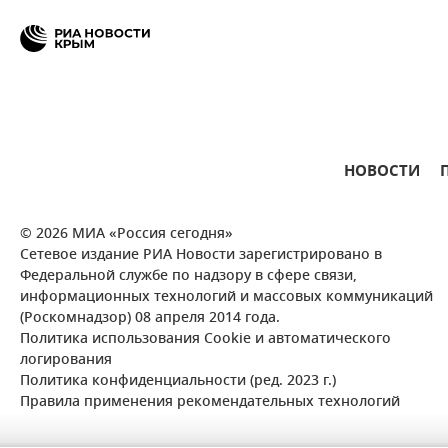
НОВОСТИ
© 2026 МИА «Россия сегодня»
Сетевое издание РИА Новости зарегистрировано в
Федеральной службе по надзору в сфере связи,
информационных технологий и массовых коммуникаций
(Роскомнадзор) 08 апреля 2014 года.
Политика использования Cookie и автоматического
логирования
Политика конфиденциальности (ред. 2023 г.)
Правила применения рекомендательных технологий