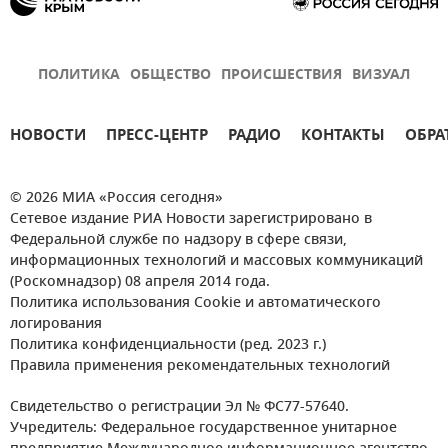
ПОЛИТИКА
ОБЩЕСТВО
ПРОИСШЕСТВИЯ
ВИЗУАЛ
НОВОСТИ
ПРЕСС-ЦЕНТР
РАДИО
КОНТАКТЫ
ОБРА
© 2026 МИА «Россия сегодня»
Сетевое издание РИА Новости зарегистрировано в
Федеральной службе по надзору в сфере связи,
информационных технологий и массовых коммуникаций
(Роскомнадзор) 08 апреля 2014 года.
Политика использования Cookie и автоматического
логирования
Политика конфиденциальности (ред. 2023 г.)
Правила применения рекомендательных технологий
Свидетельство о регистрации Эл № ФС77-57640.
Учредитель: Федеральное государственное унитарное