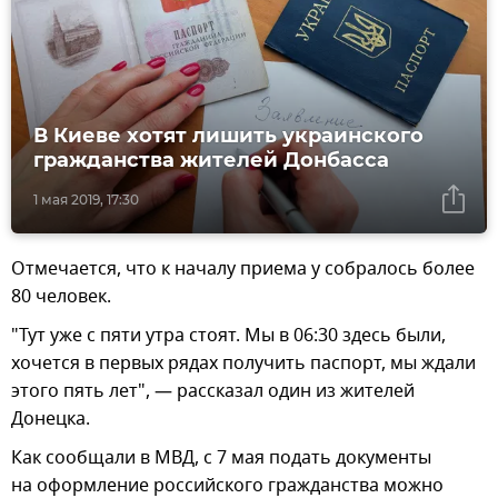
В Киеве хотят лишить украинского
гражданства жителей Донбасса
1 мая 2019, 17:30
Отмечается, что к началу приема у собралось более
80 человек.
"Тут уже с пяти утра стоят. Мы в 06:30 здесь были,
хочется в первых рядах получить паспорт, мы ждали
этого пять лет", — рассказал один из жителей
Донецка.
Как сообщали в МВД, с 7 мая подать документы
на оформление российского гражданства можно