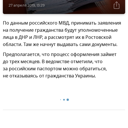
27 апреля 2019, 13:29
По данным российского МВД, принимать заявления
на получение гражданства будут уполномоченные
лица в ДНР и ЛНР, а рассмотрят их в Ростовской
области. Там же начнут выдавать сами документы.
Предполагается, что процесс оформления займет
до трех месяцев. В ведомстве отметили, что
за российским паспортом можно обратиться,
не отказываясь от гражданства Украины.