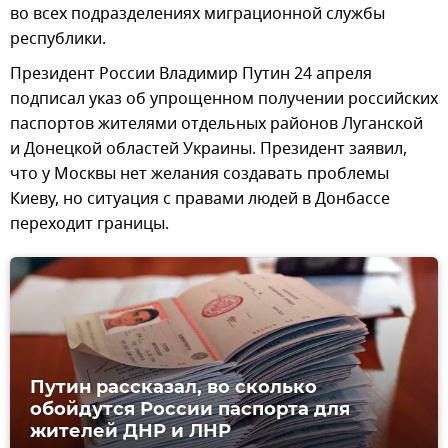
во всех подразделениях миграционной службы
республики.
Президент России Владимир Путин 24 апреля
подписал указ об упрощенном получении российских
паспортов жителями отдельных районов Луганской
и Донецкой областей Украины. Президент заявил,
что у Москвы нет желания создавать проблемы
Киеву, но ситуация с правами людей в Донбассе
переходит границы.
Путин рассказал, во сколько
обойдутся России паспорта для
жителей ДНР и ЛНР