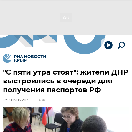
"С пяти утра стоят": жители ДНР
выстроились в очереди для
получения паспортов РФ
11:52 03.05.2019