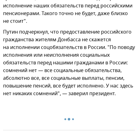
исполнение наших обязательств перед российскими
пенсионерами. Такого точно не будет, даже близко
не стоит".
Путин подчеркнул, что предоставление российского
гражданства жителям Донбасса не скажется
на исполнении соцобязательств в России. "По поводу
исполнения или неисполнения социальных
обязательств перед нашими гражданами в России:
сомнений нет — все социальные обязательства,
абсолютно все, все социальные выплаты, пенсии,
повышение пенсий, все будет исполнено. У нас здесь
нет никаких сомнений", — заверил президент.