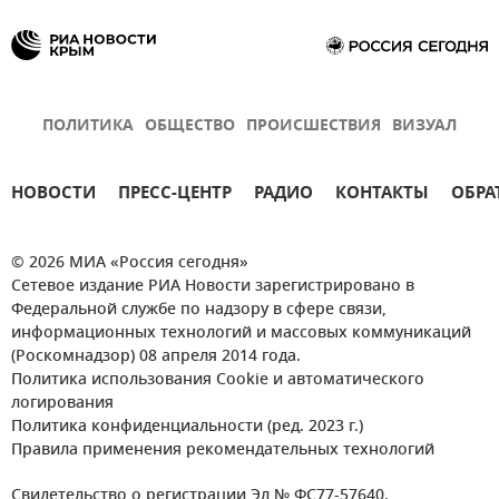
ПОЛИТИКА
ОБЩЕСТВО
ПРОИСШЕСТВИЯ
ВИЗУАЛ
НОВОСТИ
ПРЕСС-ЦЕНТР
РАДИО
КОНТАКТЫ
ОБРА
© 2026 МИА «Россия сегодня»
Сетевое издание РИА Новости зарегистрировано в
Федеральной службе по надзору в сфере связи,
информационных технологий и массовых коммуникаций
(Роскомнадзор) 08 апреля 2014 года.
Политика использования Cookie и автоматического
логирования
Политика конфиденциальности (ред. 2023 г.)
Правила применения рекомендательных технологий
Свидетельство о регистрации Эл № ФС77-57640.