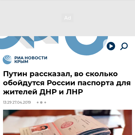
Путин рассказал, во сколько
обойдутся России паспорта для
жителей ДНР и ЛНР
13:29 27.04.2019