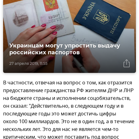
Украинцам могут упростить выдачу
российских паспортов
27 апреля 2019, 11:55
В частности, отвечая на вопрос о том, как отразится
предоставление гражданства РФ жителям ДНР и ЛНР
на бюджете страны и исполнении соцобязательств,
он сказал: "Действительно, в следующем году и в
последующие годы это может достичь цифры
около 100 миллиардов. Это не в один год, а в течение
нескольких лет. Это для нас не является чем-то
критическим, что может поставить под вопрос