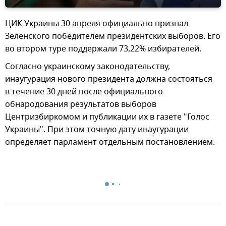
ЦИК Украины 30 апреля официально признал
Зеленского победителем президентских выборов. Его
во втором туре поддержали 73,22% избирателей.
Согласно украинскому законодательству,
инаугурация нового президента должна состояться
в течение 30 дней после официального
обнародования результатов выборов
Центризбиркомом и публикации их в газете "Голос
Украины". При этом точную дату инаугурации
определяет парламент отдельным постановлением.