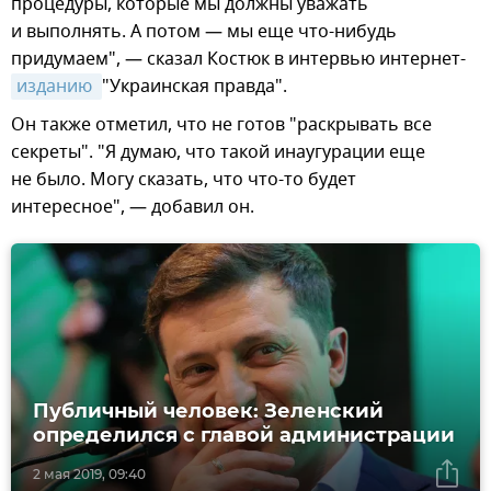
процедуры, которые мы должны уважать
и выполнять. А потом — мы еще что-нибудь
придумаем", — сказал Костюк в интервью интернет-
изданию 
"Украинская правда".
Он также отметил, что не готов "раскрывать все
секреты". "Я думаю, что такой инаугурации еще
не было. Могу сказать, что что-то будет
интересное", — добавил он.
Публичный человек: Зеленский
определился с главой администрации
2 мая 2019, 09:40