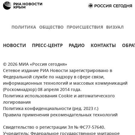
ПОЛИТИКА
ОБЩЕСТВО
ПРОИСШЕСТВИЯ
ВИЗУАЛ
НОВОСТИ
ПРЕСС-ЦЕНТР
РАДИО
КОНТАКТЫ
ОБРА
© 2026 МИА «Россия сегодня»
Сетевое издание РИА Новости зарегистрировано в
Федеральной службе по надзору в сфере связи,
информационных технологий и массовых коммуникаций
(Роскомнадзор) 08 апреля 2014 года.
Политика использования Cookie и автоматического
логирования
Политика конфиденциальности (ред. 2023 г.)
Правила применения рекомендательных технологий
Свидетельство о регистрации Эл № ФС77-57640.
Учредитель: Федеральное государственное унитарное