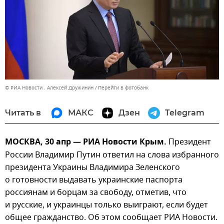
© РИА Новости . Алексей Дружинин
Перейти в фотобанк
Читать в
МАКС
Дзен
Telegram
МОСКВА, 30 апр — РИА Новости Крым.
Президент
России Владимир Путин ответил на слова избранного
президента Украины Владимира Зеленского
о готовности выдавать украинские паспорта
россиянам и борцам за свободу, отметив, что
и русские, и украинцы только выиграют, если будет
общее гражданство. Об этом сообщает РИА Новости.