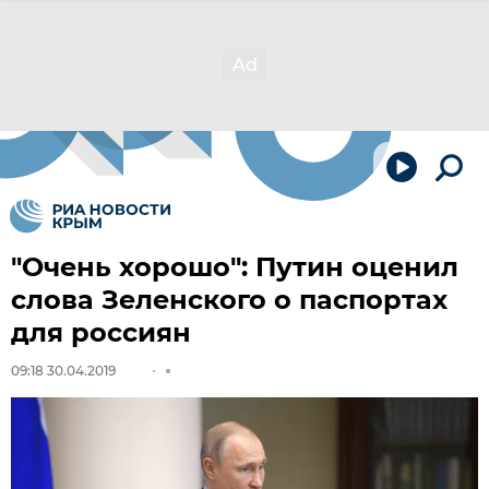
"Очень хорошо": Путин оценил
слова Зеленского о паспортах
для россиян
09:18 30.04.2019