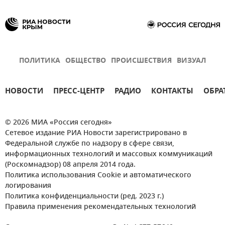
ПОЛИТИКА
ОБЩЕСТВО
ПРОИСШЕСТВИЯ
ВИЗУАЛ
НОВОСТИ
ПРЕСС-ЦЕНТР
РАДИО
КОНТАКТЫ
ОБРА
© 2026 МИА «Россия сегодня»
Сетевое издание РИА Новости зарегистрировано в
Федеральной службе по надзору в сфере связи,
информационных технологий и массовых коммуникаций
(Роскомнадзор) 08 апреля 2014 года.
Политика использования Cookie и автоматического
логирования
Политика конфиденциальности (ред. 2023 г.)
Правила применения рекомендательных технологий