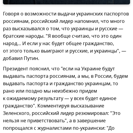
Говоря о возможности выдачи украинских паспортов
россиянам, российский лидер напомнил, что много
раз высказывался о том, что украинцы и русские —
братские народы. "Я вообще считаю, что это один
народ… И если у нас будет общее гражданство,
от этого только выиграют и русские, и украинцы", —
добавил Путин.
Президент пояснил, что "если на Украине будут
выдавать паспорта россиянам, а мы, в России, будем
выдавать паспорта и гражданство украинцам, то
рано или поздно мы неизбежно придем
к ожидаемому результату — у всех будет единое
гражданство". Комментируя высказывание
Зеленского, российский лидер резюмировал: "Это
нельзя не приветствовать", а в завершение
попрощался с журналистами по-украински: "До