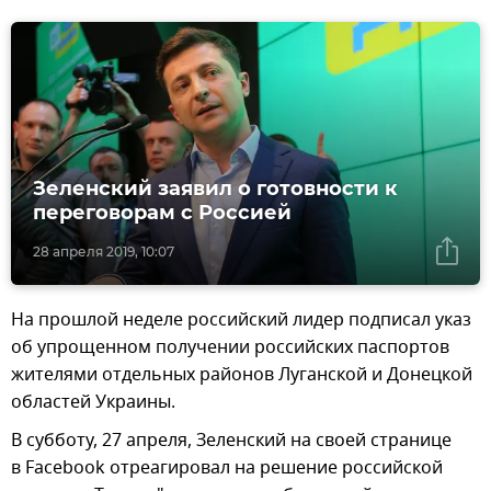
Зеленский заявил о готовности к
переговорам с Россией
28 апреля 2019, 10:07
На прошлой неделе российский лидер подписал указ
об упрощенном получении российских паспортов
жителями отдельных районов Луганской и Донецкой
областей Украины.
В субботу, 27 апреля, Зеленский на своей странице
в Facebook отреагировал на решение российской