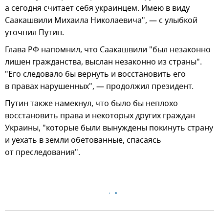
а сегодня считает себя украинцем. Имею в виду
Саакашвили Михаила Николаевича", — с улыбкой
уточнил Путин.
Глава РФ напомнил, что Саакашвили "был незаконно
лишен гражданства, выслан незаконно из страны".
"Его следовало бы вернуть и восстановить его
в правах нарушенных", — продолжил президент.
Путин также намекнул, что было бы неплохо
восстановить права и некоторых других граждан
Украины, "которые были вынуждены покинуть страну
и уехать в земли обетованные, спасаясь
от преследования".