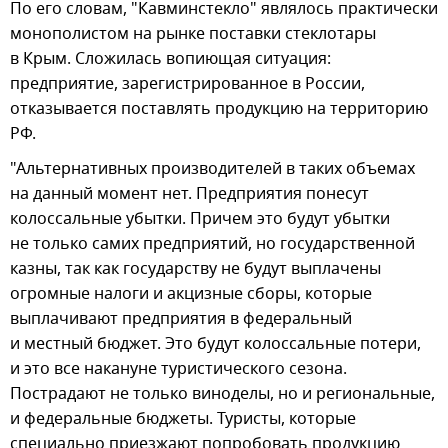
По его словам, "Кавминстекло" являлось практически
монополистом на рынке поставки стеклотары
в Крым. Сложилась вопиющая ситуация:
предприятие, зарегистрированное в России,
отказывается поставлять продукцию на территорию
РФ.
"Альтернативных производителей в таких объемах
на данный момент нет. Предприятия понесут
колоссальные убытки. Причем это будут убытки
не только самих предприятий, но государственной
казны, так как государству не будут выплачены
огромные налоги и акцизные сборы, которые
выплачивают предприятия в федеральный
и местный бюджет. Это будут колоссальные потери,
и это все накануне туристического сезона.
Пострадают не только виноделы, но и региональные,
и федеральные бюджеты. Туристы, которые
специально приезжают попробовать продукцию