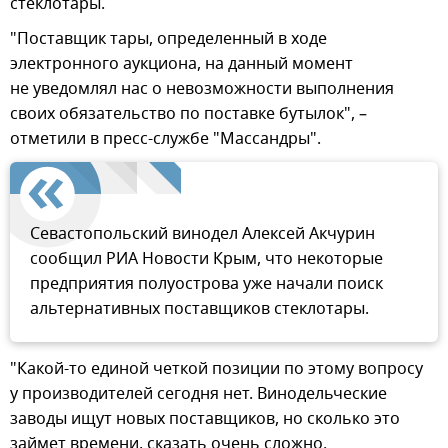
стеклотары.
"Поставщик тары, определенный в ходе
электронного аукциона, на данный момент
не уведомлял нас о невозможности выполнения
своих обязательство по поставке бутылок", –
отметили в пресс-службе "Массандры".
Севастопольский винодел Алексей Акчурин
сообщил РИА Новости Крым, что некоторые
предприятия полуострова уже начали поиск
альтернативных поставщиков стеклотары.
"Какой-то единой четкой позиции по этому вопросу
у производителей сегодня нет. Винодельческие
заводы ищут новых поставщиков, но сколько это
займет времени, сказать очень сложно.