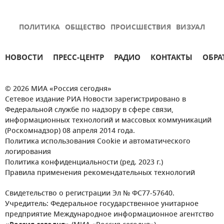
ПОЛИТИКА
ОБЩЕСТВО
ПРОИСШЕСТВИЯ
ВИЗУАЛ
НОВОСТИ
ПРЕСС-ЦЕНТР
РАДИО
КОНТАКТЫ
ОБРА
© 2026 МИА «Россия сегодня»
Сетевое издание РИА Новости зарегистрировано в
Федеральной службе по надзору в сфере связи,
информационных технологий и массовых коммуникаций
(Роскомнадзор) 08 апреля 2014 года.
Политика использования Cookie и автоматического
логирования
Политика конфиденциальности (ред. 2023 г.)
Правила применения рекомендательных технологий
Свидетельство о регистрации Эл № ФС77-57640.
Учредитель: Федеральное государственное унитарное
предприятие Международное информационное агентство