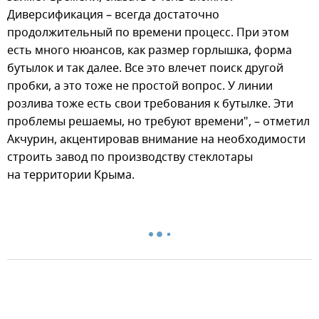
Диверсификация – всегда достаточно
продолжительный по времени процесс. При этом
есть много нюансов, как размер горлышка, форма
бутылок и так далее. Все это влечет поиск другой
пробки, а это тоже не простой вопрос. У линии
розлива тоже есть свои требования к бутылке. Эти
проблемы решаемы, но требуют времени", – отметил
Акчурин, акцентировав внимание на необходимости
строить завод по производству стеклотары
на территории Крыма.