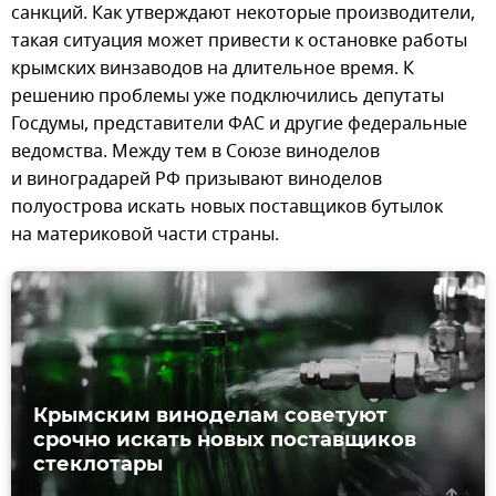
санкций. Как утверждают некоторые производители,
такая ситуация может привести к остановке работы
крымских винзаводов на длительное время. К
решению проблемы уже подключились депутаты
Госдумы, представители ФАС и другие федеральные
ведомства. Между тем в Союзе виноделов
и виноградарей РФ призывают виноделов
полуострова искать новых поставщиков бутылок
на материковой части страны.
Крымским виноделам советуют
срочно искать новых поставщиков
стеклотары