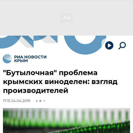
"Бутылочная" проблема
крымских виноделен: взгляд
производителей
17:15 24.04.2019