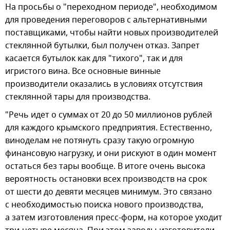
На просьбы о "переходном периоде", необходимом
для проведения переговоров с альтернативными
поставщиками, чтобы найти новых производителей
стеклянной бутылки, был получен отказ. Запрет
касается бутылок как для "тихого", так и для
игристого вина. Все основные винные
производители оказались в условиях отсутствия
стеклянной тары для производства.
"Речь идет о суммах от 20 до 50 миллионов рублей
для каждого крымского предприятия. Естественно,
виноделам не потянуть сразу такую огромную
финансовую нагрузку, и они рискуют в один момент
остаться без тары вообще. В итоге очень высока
вероятность остановки всех производств на срок
от шести до девяти месяцев минимум. Это связано
с необходимостью поиска нового производства,
а затем изготовления пресс-форм, на которое уходит