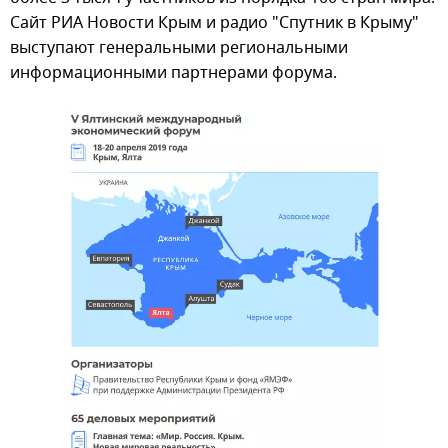
Сайт РИА Новости Крым и радио "Спутник в Крыму"
выступают генеральными региональными
информационными партнерами форума.