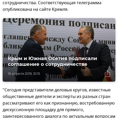
сотрудничества. Соответствующая телеграмма
опубликована на сайте Кремля.
Крым и Южная Осетия подписали
соглашение о сотрудничестве
18 апреля 2019, 10:15
"Сегодня представители деловых кругов, известные
общественные деятели и эксперты из разных стран
рассматривают его как признанную, востребованную
дискуссионную площадку для прямого,
заинтересованного диалога по актуальным вопросам