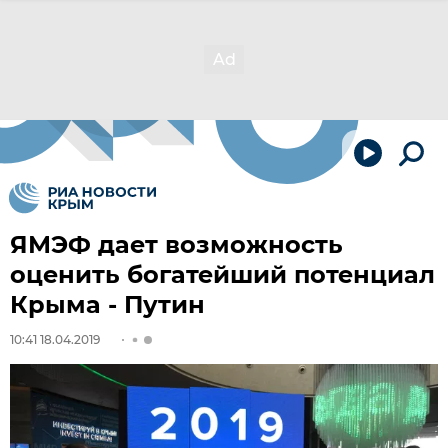
ЯМЭФ дает возможность
оценить богатейший потенциал
Крыма - Путин
10:41 18.04.2019