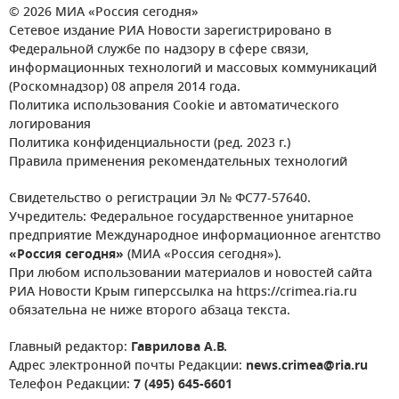
© 2026 МИА «Россия сегодня»
Сетевое издание РИА Новости зарегистрировано в
Федеральной службе по надзору в сфере связи,
информационных технологий и массовых коммуникаций
(Роскомнадзор) 08 апреля 2014 года.
Политика использования Cookie и автоматического
логирования
Политика конфиденциальности (ред. 2023 г.)
Правила применения рекомендательных технологий
Свидетельство о регистрации Эл № ФС77-57640.
Учредитель: Федеральное государственное унитарное
предприятие Международное информационное агентство
«Россия сегодня»
(МИА «Россия сегодня»).
При любом использовании материалов и новостей сайта
РИА Новости Крым гиперссылка на https://crimea.ria.ru
обязательна не ниже второго абзаца текста.
Главный редактор:
Гаврилова А.В.
Адрес электронной почты Редакции:
news.crimea@ria.ru
Телефон Редакции:
7 (495) 645-6601