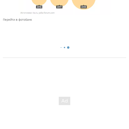
Перейти в фотобанк