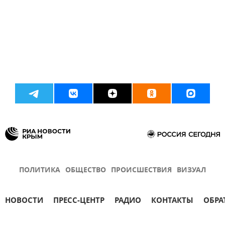
ПОЛИТИКА
ОБЩЕСТВО
ПРОИСШЕСТВИЯ
ВИЗУАЛ
НОВОСТИ
ПРЕСС-ЦЕНТР
РАДИО
КОНТАКТЫ
ОБРА