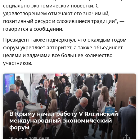
социально-экономической повестки. С
удовлетворением отмечают его значимый,
позитивный ресурс и сложившиеся традиции", —
говорится в сообщении.
Президент также подчеркнул, что с каждым годом
форум укрепляет авторитет, а также объединяет
целями и задачами все большее количество
участников.
В Крыму начал работу V Ялтинский
международный экономический
форум
18 апреля 2019, 09:39