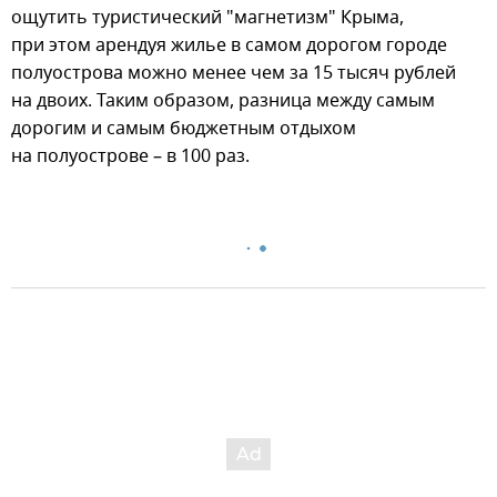
ощутить туристический "магнетизм" Крыма,
при этом арендуя жилье в самом дорогом городе
полуострова можно менее чем за 15 тысяч рублей
на двоих. Таким образом, разница между самым
дорогим и самым бюджетным отдыхом
на полуострове – в 100 раз.