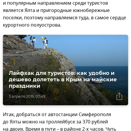
и популярным направлением среди туристов
является Ялта и пригородные южнобережные
поселки, поэтому направляемся туда, в самое сердце
курортного полуострова.
Лайфхак для туристов: как удобно и
дешево долететь в Крым на майские
праздники
3 апреля 2019, 07:49
Итак, добраться от автостанции Симферополя
до Ялты можно на троллейбусе за 370 рублей
на двоих. Время в пути – в районе 2-х часов. Чуть