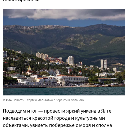
© РИА Новости . Сергей Мальгавко
Перейти в фотобанк
Подводим итог — провести яркий уикенд в Ялте,
насладиться красотой города и культурными
объектами, увидеть побережье с моря и сполна