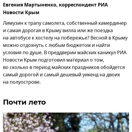
Евгения Мартыненко, корреспондент РИА
Новости Крым
Лимузин к трапу самолета, собственный камердинер
и самая дорогая в Крыму вилла или же поездка
на автобусе к хостелу на побережье? Весной в Крыму
можно отдохнуть с любым бюджетом и найти
условия по душе. В преддверии майских каникул РИА
Новости Крым подготовил материал о том,
во сколько в период майских праздников обойдется
самый дорогой и самый дешевый уикенд на двоих
на полуострове.
Почти лето