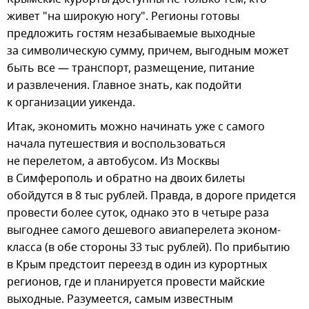
живет "на широкую ногу". Регионы готовы
предложить гостям незабываемые выходные
за символическую сумму, причем, выгодным может
быть все — транспорт, размещение, питание
и развлечения. Главное знать, как подойти
к организации уикенда.
Итак, экономить можно начинать уже с самого
начала путешествия и воспользоваться
не перелетом, а автобусом. Из Москвы
в Симферополь и обратно на двоих билеты
обойдутся в 8 тыс рублей. Правда, в дороге придется
провести более суток, однако это в четыре раза
выгоднее самого дешевого авиаперелета эконом-
класса (в обе стороны 33 тыс рублей). По прибытию
в Крым предстоит переезд в один из курортных
регионов, где и планируется провести майские
выходные. Разумеется, самым известным