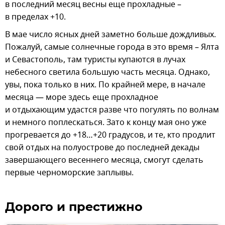
в последний месяц весны еще прохладные –
в пределах +10.
В мае число ясных дней заметно больше дождливых.
Пожалуй, самые солнечные города в это время – Ялта
и Севастополь, там туристы купаются в лучах
небесного светила большую часть месяца. Однако,
увы, пока только в них. По крайней мере, в начале
месяца — море здесь еще прохладное
и отдыхающим удастся разве что погулять по волнам
и немного поплескаться. Зато к концу мая оно уже
прогревается до +18…+20 градусов, и те, кто продлит
свой отдых на полуострове до последней декады
завершающего весеннего месяца, смогут сделать
первые черноморские заплывы.
Дорого и престижно