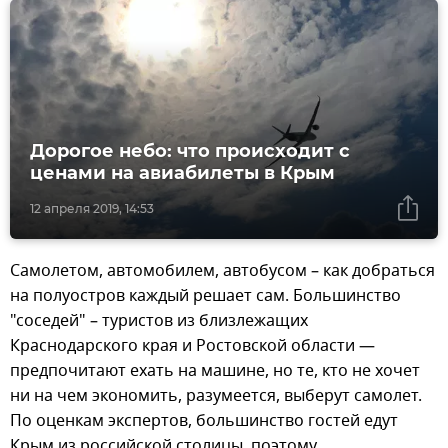
Дорогое небо: что происходит с
ценами на авиабилеты в Крым
12 апреля 2019, 14:53
Самолетом, автомобилем, автобусом – как добраться
на полуостров каждый решает сам. Большинство
"соседей" – туристов из близлежащих
Краснодарского края и Ростовской области —
предпочитают ехать на машине, но те, кто не хочет
ни на чем экономить, разумеется, выберут самолет.
По оценкам экспертов, большинство гостей едут
Крым из российской столицы, поэтому