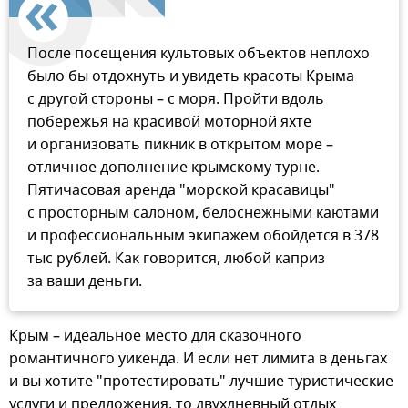
После посещения культовых объектов неплохо
было бы отдохнуть и увидеть красоты Крыма
с другой стороны – с моря. Пройти вдоль
побережья на красивой моторной яхте
и организовать пикник в открытом море –
отличное дополнение крымскому турне.
Пятичасовая аренда "морской красавицы"
с просторным салоном, белоснежными каютами
и профессиональным экипажем обойдется в 378
тыс рублей. Как говорится, любой каприз
за ваши деньги.
Крым – идеальное место для сказочного
романтичного уикенда. И если нет лимита в деньгах
и вы хотите "протестировать" лучшие туристические
услуги и предложения, то двухдневный отдых