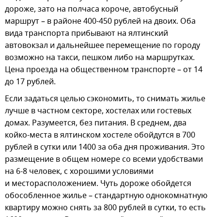
дороже, зато на полчаса короче, автобусный
маршрут – в районе 400-450 рублей на двоих. Оба
вида транспорта прибывают на ялтинский
автовокзал и дальнейшее перемещение по городу
возможно на такси, пешком либо на маршрутках.
Цена проезда на общественном транспорте – от 14
до 17 рублей.
Если задаться целью сэкономить, то снимать жилье
лучше в частном секторе, хостелах или гостевых
домах. Разумеется, без питания. В среднем, два
койко-места в ялтинском хостеле обойдутся в 700
рублей в сутки или 1400 за оба дня проживания. Это
размещение в общем номере со всеми удобствами
на 6-8 человек, с хорошими условиями
и месторасположением. Чуть дороже обойдется
обособленное жилье – стандартную однокомнатную
квартиру можно снять за 800 рублей в сутки, то есть