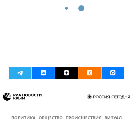
ПОЛИТИКА
ОБЩЕСТВО
ПРОИСШЕСТВИЯ
ВИЗУАЛ