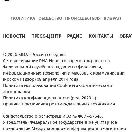
ПОЛИТИКА
ОБЩЕСТВО
ПРОИСШЕСТВИЯ
ВИЗУАЛ
НОВОСТИ
ПРЕСС-ЦЕНТР
РАДИО
КОНТАКТЫ
ОБРА
© 2026 МИА «Россия сегодня»
Сетевое издание РИА Новости зарегистрировано в
Федеральной службе по надзору в сфере связи,
информационных технологий и массовых коммуникаций
(Роскомнадзор) 08 апреля 2014 года.
Политика использования Cookie и автоматического
логирования
Политика конфиденциальности (ред. 2023 г.)
Правила применения рекомендательных технологий
Свидетельство о регистрации Эл № ФС77-57640.
Учредитель: Федеральное государственное унитарное
предприятие Международное информационное агентство