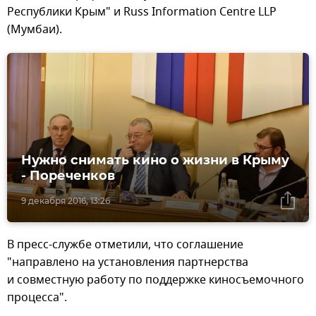
Республики Крым" и Russ Information Centre LLP
(Мумбаи).
Нужно снимать кино о жизни в Крыму
- Пореченков
9 декабря 2016, 13:26
В пресс-службе отметили, что соглашение
"направлено на установления партнерства
и совместную работу по поддержке киносъемочного
процесса".