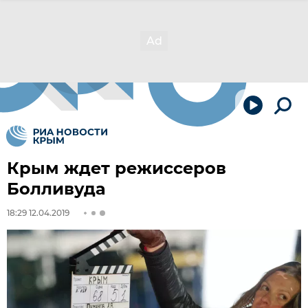
Крым ждет режиссеров
Болливуда
18:29 12.04.2019