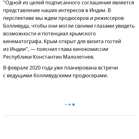
"Одной из целей подписанного соглашения является
представление наших интересов в Индии. В
перспективе мы ждем продюсеров и режиссеров
Болливуда, чтобы они могли своими глазами увидеть
возможности и потенциал крымского
кинематографа. Крым открыт для визита гостей
из Индии", — пояснил глава кинокомиссии
Республики Константин Малолетнев.
В феврале 2020 года уже планирована встречи
с ведущими болливудскими продюсерами.