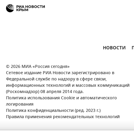
НОВОСТИ
© 2026 МИА «Россия сегодня»
Сетевое издание РИА Новости зарегистрировано в
Федеральной службе по надзору в сфере связи,
информационных технологий и массовых коммуникаций
(Роскомнадзор) 08 апреля 2014 года.
Политика использования Cookie и автоматического
логирования
Политика конфиденциальности (ред. 2023 г.)
Правила применения рекомендательных технологий