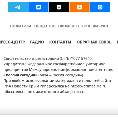
ПОЛИТИКА
ОБЩЕСТВО
ПРОИСШЕСТВИЯ
ВИЗУАЛ
ПРЕСС-ЦЕНТР
РАДИО
КОНТАКТЫ
ОБРАТНАЯ СВЯЗЬ
Свидетельство о регистрации Эл № ФС77-57640.
Учредитель: Федеральное государственное унитарное
предприятие Международное информационное агентство
«Россия сегодня»
(МИА «Россия сегодня»).
При любом использовании материалов и новостей сайта
РИА Новости Крым гиперссылка на https://crimea.ria.ru
обязательна не ниже второго абзаца текста.