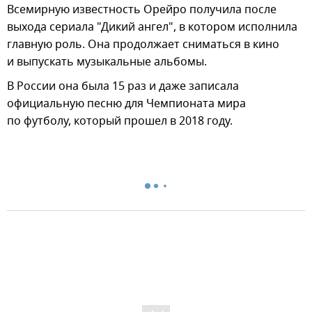
Всемирную известность Орейро получила после
выхода сериала "Дикий ангел", в котором исполнила
главную роль. Она продолжает сниматься в кино
и выпускать музыкальные альбомы.
В России она была 15 раз и даже записала
официальную песню для Чемпионата мира
по футболу, который прошел в 2018 году.