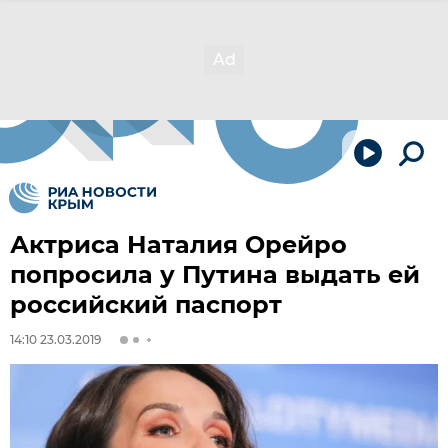
Актриса Наталия Орейро
попросила у Путина выдать ей
российский паспорт
14:10 23.03.2019