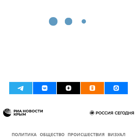
ПОЛИТИКА
ОБЩЕСТВО
ПРОИСШЕСТВИЯ
ВИЗУАЛ