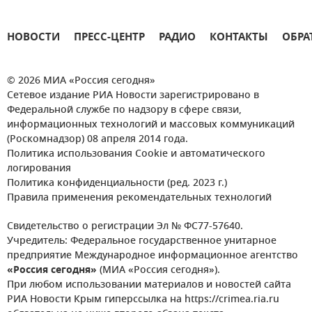
НОВОСТИ
ПРЕСС-ЦЕНТР
РАДИО
КОНТАКТЫ
ОБРА
© 2026 МИА «Россия сегодня»
Сетевое издание РИА Новости зарегистрировано в
Федеральной службе по надзору в сфере связи,
информационных технологий и массовых коммуникаций
(Роскомнадзор) 08 апреля 2014 года.
Политика использования Cookie и автоматического
логирования
Политика конфиденциальности (ред. 2023 г.)
Правила применения рекомендательных технологий
Свидетельство о регистрации Эл № ФС77-57640.
Учредитель: Федеральное государственное унитарное
предприятие Международное информационное агентство
«Россия сегодня»
(МИА «Россия сегодня»).
При любом использовании материалов и новостей сайта
РИА Новости Крым гиперссылка на https://crimea.ria.ru