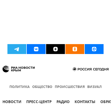
ПОЛИТИКА
ОБЩЕСТВО
ПРОИСШЕСТВИЯ
ВИЗУАЛ
НОВОСТИ
ПРЕСС-ЦЕНТР
РАДИО
КОНТАКТЫ
ОБРА