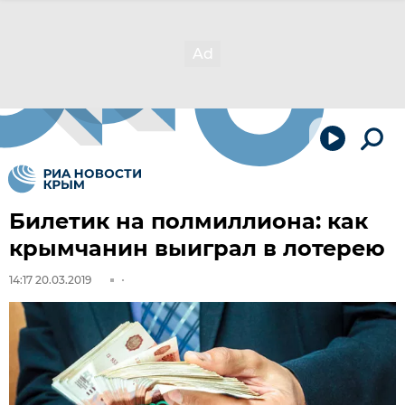
Билетик на полмиллиона: как
крымчанин выиграл в лотерею
14:17 20.03.2019