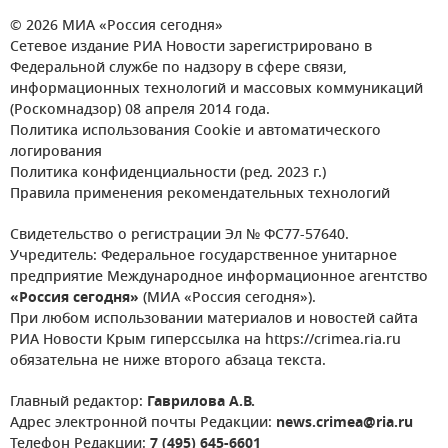
© 2026 МИА «Россия сегодня»
Сетевое издание РИА Новости зарегистрировано в
Федеральной службе по надзору в сфере связи,
информационных технологий и массовых коммуникаций
(Роскомнадзор) 08 апреля 2014 года.
Политика использования Cookie и автоматического
логирования
Политика конфиденциальности (ред. 2023 г.)
Правила применения рекомендательных технологий
Свидетельство о регистрации Эл № ФС77-57640.
Учредитель: Федеральное государственное унитарное
предприятие Международное информационное агентство
«Россия сегодня»
(МИА «Россия сегодня»).
При любом использовании материалов и новостей сайта
РИА Новости Крым гиперссылка на https://crimea.ria.ru
обязательна не ниже второго абзаца текста.
Главный редактор:
Гаврилова А.В.
Адрес электронной почты Редакции:
news.crimea@ria.ru
Телефон Редакции:
7 (495) 645-6601