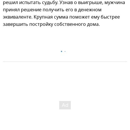
решил испытать судьбу. Узнав о выигрыше, мужчина
принял решение получить его в денежном
эквиваленте. Крупная сумма поможет ему быстрее
завершить постройку собственного дома.