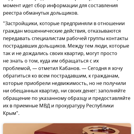
момент идет сбор информации для составления
реестра обманутых дольщиков.
"Застройщики, которые предприняли в отношении
граждан мошеннические действия, отказываются
передавать специалистам рабочей группы контакты
пострадавших дольщиков. Между тем люди, которые
так и не дождались своих квартир, могут просто
не знать о том, куда им обращаться с их
проблемой, — отметил Кабанов. — Сегодня я хочу
обратиться ко всем пострадавшим, к гражданам,
которые приобрели недвижимость, но не получили
ни обещанных квартир, ни своих денег: заполняйте
обращение по указанному образцу и предоставляйте
их в приемные МВД и прокуратуру Республики
Крым".