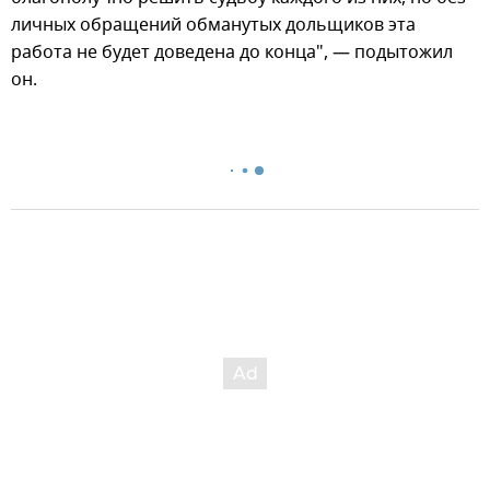
личных обращений обманутых дольщиков эта
работа не будет доведена до конца", — подытожил
он.