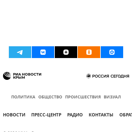
ПОЛИТИКА
ОБЩЕСТВО
ПРОИСШЕСТВИЯ
ВИЗУАЛ
НОВОСТИ
ПРЕСС-ЦЕНТР
РАДИО
КОНТАКТЫ
ОБРА