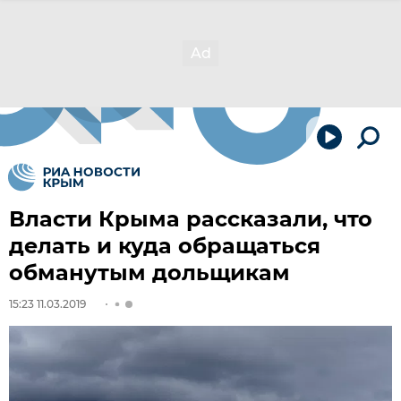
Власти Крыма рассказали, что
делать и куда обращаться
обманутым дольщикам
15:23 11.03.2019