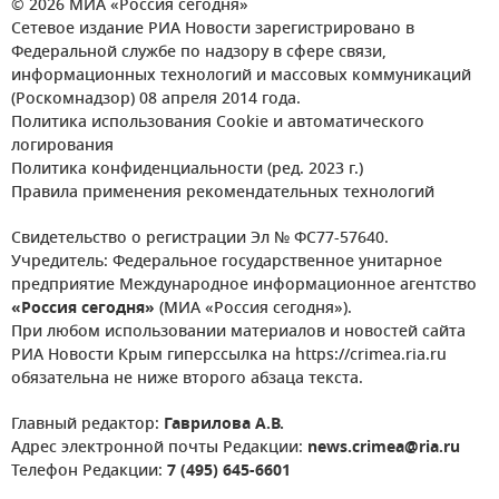
© 2026 МИА «Россия сегодня»
Сетевое издание РИА Новости зарегистрировано в
Федеральной службе по надзору в сфере связи,
информационных технологий и массовых коммуникаций
(Роскомнадзор) 08 апреля 2014 года.
Политика использования Cookie и автоматического
логирования
Политика конфиденциальности (ред. 2023 г.)
Правила применения рекомендательных технологий
Свидетельство о регистрации Эл № ФС77-57640.
Учредитель: Федеральное государственное унитарное
предприятие Международное информационное агентство
«Россия сегодня»
(МИА «Россия сегодня»).
При любом использовании материалов и новостей сайта
РИА Новости Крым гиперссылка на https://crimea.ria.ru
обязательна не ниже второго абзаца текста.
Главный редактор:
Гаврилова А.В.
Адрес электронной почты Редакции:
news.crimea@ria.ru
Телефон Редакции:
7 (495) 645-6601