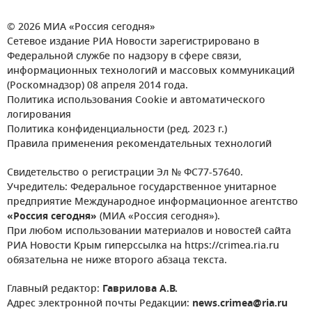
© 2026 МИА «Россия сегодня»
Сетевое издание РИА Новости зарегистрировано в
Федеральной службе по надзору в сфере связи,
информационных технологий и массовых коммуникаций
(Роскомнадзор) 08 апреля 2014 года.
Политика использования Cookie и автоматического
логирования
Политика конфиденциальности (ред. 2023 г.)
Правила применения рекомендательных технологий
Свидетельство о регистрации Эл № ФС77-57640.
Учредитель: Федеральное государственное унитарное
предприятие Международное информационное агентство
«Россия сегодня»
(МИА «Россия сегодня»).
При любом использовании материалов и новостей сайта
РИА Новости Крым гиперссылка на https://crimea.ria.ru
обязательна не ниже второго абзаца текста.
Главный редактор:
Гаврилова А.В.
Адрес электронной почты Редакции:
news.crimea@ria.ru