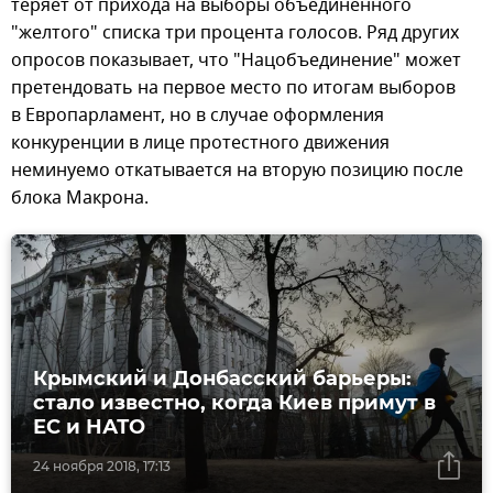
теряет от прихода на выборы объединенного
"желтого" списка три процента голосов. Ряд других
опросов показывает, что "Нацобъединение" может
претендовать на первое место по итогам выборов
в Европарламент, но в случае оформления
конкуренции в лице протестного движения
неминуемо откатывается на вторую позицию после
блока Макрона.
Крымский и Донбасский барьеры:
стало известно, когда Киев примут в
ЕС и НАТО
24 ноября 2018, 17:13