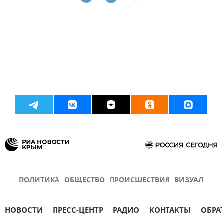
ПОЛИТИКА
ОБЩЕСТВО
ПРОИСШЕСТВИЯ
ВИЗУАЛ
НОВОСТИ
ПРЕСС-ЦЕНТР
РАДИО
КОНТАКТЫ
ОБРА