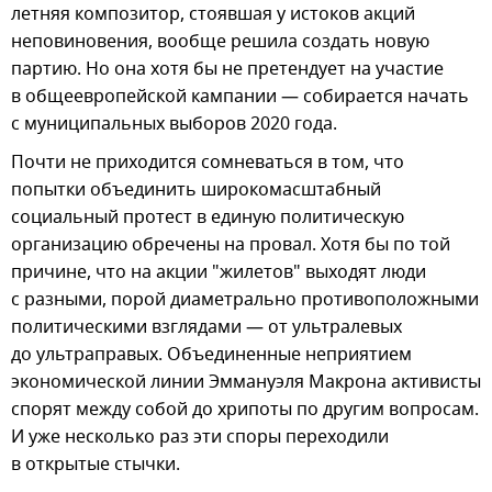
летняя композитор, стоявшая у истоков акций
неповиновения, вообще решила создать новую
партию. Но она хотя бы не претендует на участие
в общеевропейской кампании — собирается начать
с муниципальных выборов 2020 года.
Почти не приходится сомневаться в том, что
попытки объединить широкомасштабный
социальный протест в единую политическую
организацию обречены на провал. Хотя бы по той
причине, что на акции "жилетов" выходят люди
с разными, порой диаметрально противоположными
политическими взглядами — от ультралевых
до ультраправых. Объединенные неприятием
экономической линии Эммануэля Макрона активисты
спорят между собой до хрипоты по другим вопросам.
И уже несколько раз эти споры переходили
в открытые стычки.