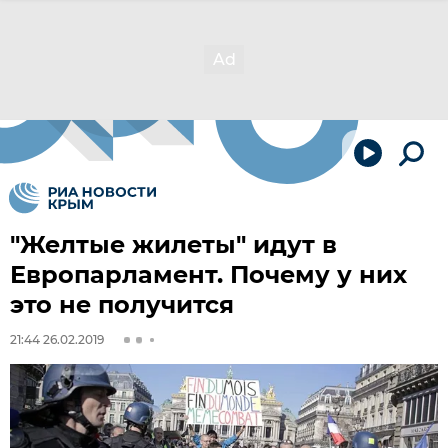
"Желтые жилеты" идут в
Европарламент. Почему у них
это не получится
21:44 26.02.2019