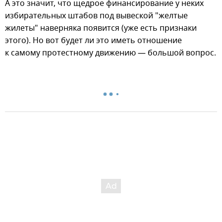
А это значит, что щедрое финансирование у неких
избирательных штабов под вывеской "желтые
жилеты" наверняка появится (уже есть признаки
этого). Но вот будет ли это иметь отношение
к самому протестному движению — большой вопрос.