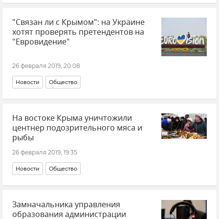
"Связан ли с Крымом": на Украине
хотят проверять претендентов на
"Евровидение"
26 февраля 2019, 20:08
Новости
Общество
На востоке Крыма уничтожили
центнер подозрительного мяса и
рыбы
26 февраля 2019, 19:35
Новости
Общество
Замначальника управления
образования администрации