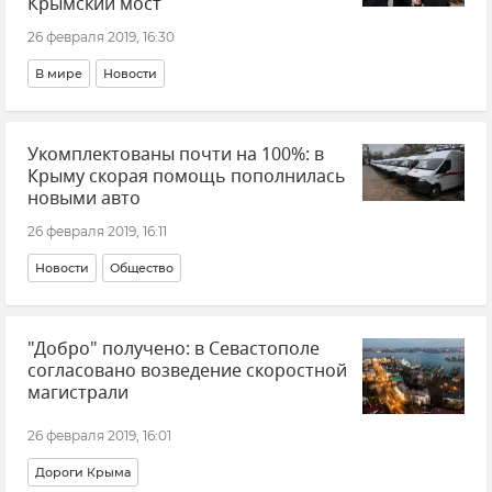
Крымский мост
26 февраля 2019, 16:30
В мире
Новости
Укомплектованы почти на 100%: в
Крыму скорая помощь пополнилась
новыми авто
26 февраля 2019, 16:11
Новости
Общество
"Добро" получено: в Севастополе
согласовано возведение скоростной
магистрали
26 февраля 2019, 16:01
Дороги Крыма