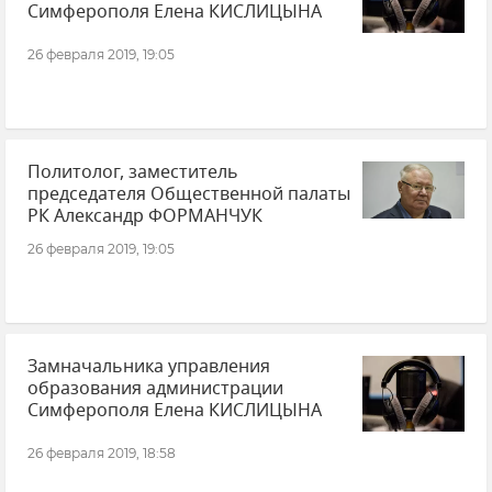
Симферополя Елена КИСЛИЦЫНА
26 февраля 2019, 19:05
Политолог, заместитель
председателя Общественной палаты
РК Александр ФОРМАНЧУК
26 февраля 2019, 19:05
Замначальника управления
образования администрации
Симферополя Елена КИСЛИЦЫНА
26 февраля 2019, 18:58