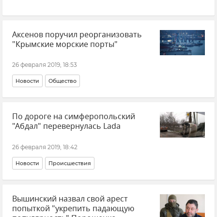
Аксенов поручил реорганизовать
"Крымские морские порты"
26 февраля 2019, 18:53
Новости
Общество
По дороге на симферопольский
"Абдал" перевернулась Lada
26 февраля 2019, 18:42
Новости
Происшествия
Вышинский назвал свой арест
попыткой "укрепить падающую