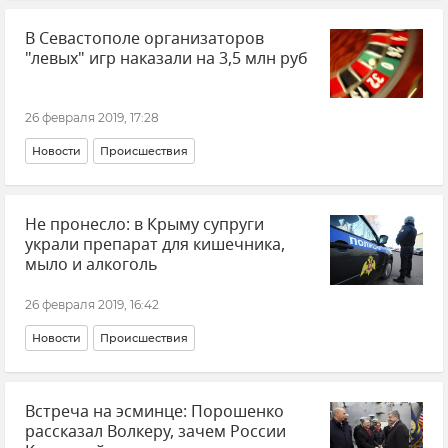
В Севастополе организаторов
"левых" игр наказали на 3,5 млн руб
26 февраля 2019, 17:28
Новости
Происшествия
Не пронесло: в Крыму супруги
украли препарат для кишечника,
мыло и алкоголь
26 февраля 2019, 16:42
Новости
Происшествия
Встреча на эсминце: Порошенко
рассказал Волкеру, зачем России