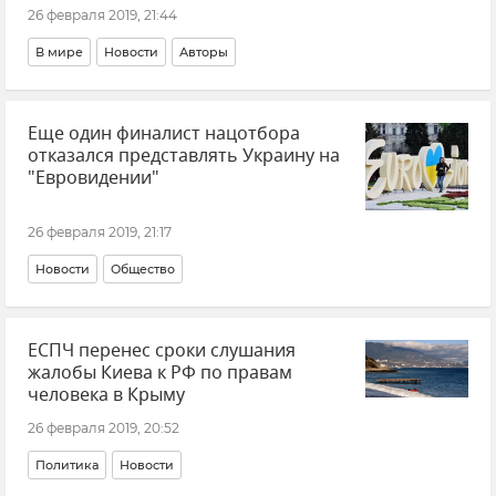
26 февраля 2019, 21:44
В мире
Новости
Авторы
Еще один финалист нацотбора
отказался представлять Украину на
"Евровидении"
26 февраля 2019, 21:17
Новости
Общество
ЕСПЧ перенес сроки слушания
жалобы Киева к РФ по правам
человека в Крыму
26 февраля 2019, 20:52
Политика
Новости