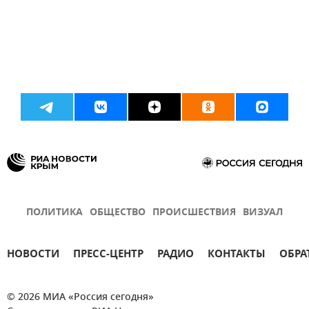
ПОЛИТИКА
ОБЩЕСТВО
ПРОИСШЕСТВИЯ
ВИЗУАЛ
НОВОСТИ
ПРЕСС-ЦЕНТР
РАДИО
КОНТАКТЫ
ОБРА
© 2026 МИА «Россия сегодня»