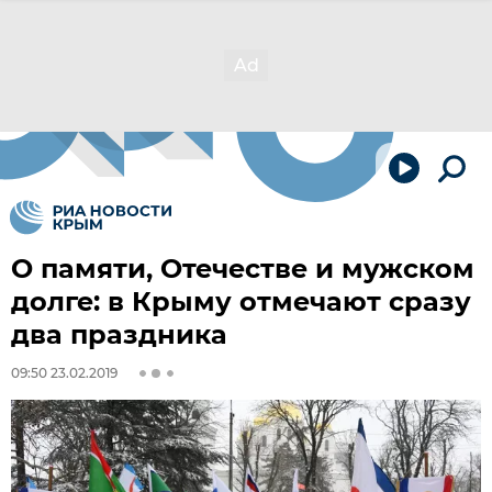
О памяти, Отечестве и мужском
долге: в Крыму отмечают сразу
два праздника
09:50 23.02.2019