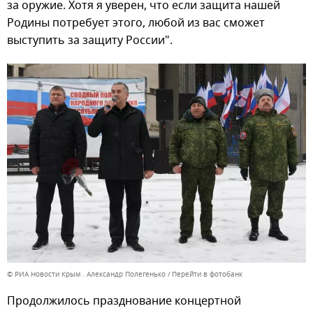
за оружие. Хотя я уверен, что если защита нашей
Родины потребует этого, любой из вас сможет
выступить за защиту России".
© РИА Новости Крым . Александр Полегенько
Перейти в фотобанк
Продолжилось празднование концертной