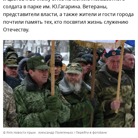
солдата в парке им. Ю.Гагарина. Ветераны,
представители власти, а также жители и гости города
почтили память тех, кто посвятил жизнь служению
Отечеству.
© РИА Новости Крым . Александр Полегенько
Перейти в фотобанк