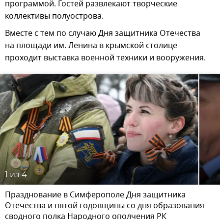
программой. Гостей развлекают творческие
коллективы полуострова.
Вместе с тем по случаю Дня защитника Отечества
на площади им. Ленина в крымской столице
проходит выставка военной техники и вооружения.
1
из 4
Празднование в Симферополе Дня защитника
Отечества и пятой годовщины со дня образования
сводного полка Народного ополчения РК