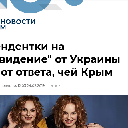
ндентки на
видение" от Украины
от ответа, чей Крым
новлено: 12:03 24.02.2019)