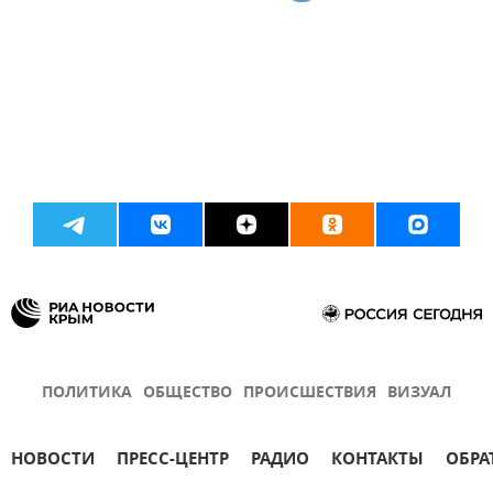
ПОЛИТИКА
ОБЩЕСТВО
ПРОИСШЕСТВИЯ
ВИЗУАЛ
НОВОСТИ
ПРЕСС-ЦЕНТР
РАДИО
КОНТАКТЫ
ОБРА