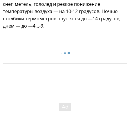
снег, метель, гололед и резкое понижение
температуры воздуха — на 10-12 градусов. Ночью
столбики термометров опустятся до —14 градусов,
днем — до —4…-9.