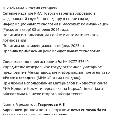
© 2026 МИА «Россия сегодня»
Сетевое издание РИА Новости зарегистрировано в
Федеральной службе по надзору в сфере связи,
информационных технологий и массовых коммуникаций
(Роскомнадзор) 08 апреля 2014 года.
Политика использования Cookie и автоматического
логирования
Политика конфиденциальности (ред. 2023 г.)
Правила применения рекомендательных технологий
Свидетельство о регистрации Эл № ФС77-57640.
Учредитель: Федеральное государственное унитарное
предприятие Международное информационное агентство
«Россия сегодня»
(МИА «Россия сегодня»).
При любом использовании материалов и новостей сайта
РИА Новости Крым гиперссылка на https://crimea.ria.ru
обязательна не ниже второго абзаца текста.
Главный редактор:
Гаврилова А.В.
Адрес электронной почты Редакции:
news.crimea@ria.ru