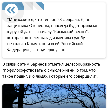
"Мне кажется, что теперь 23 февраля, День
защитника Отечества, навсегда будет привязан
к другой дате — началу "Крымской весны",
которая пять лет назад изменила судьбу
не только Крыма, но и всей Российской
Федерации", — подчеркнул он.
В связи с этим Баринов отметил целесообразность
"пофилософствовать о смысле жизни, о том, что
такое подвиг, и о людях, которые его совершили".