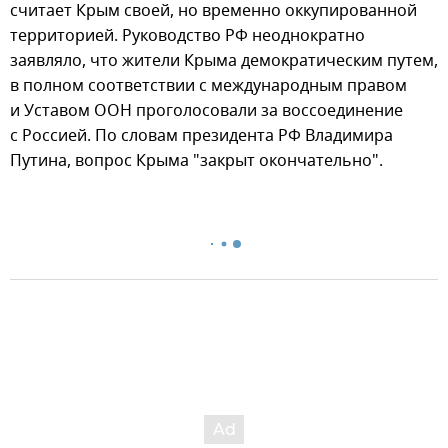
считает Крым своей, но временно оккупированной
территорией. Руководство РФ неоднократно
заявляло, что жители Крыма демократическим путем,
в полном соответствии с международным правом
и Уставом ООН проголосовали за воссоединение
с Россией. По словам президента РФ Владимира
Путина, вопрос Крыма "закрыт окончательно".