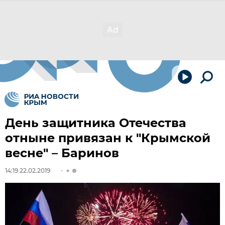
День защитника Отечества
отныне привязан к "Крымской
весне" – Баринов
14:19 22.02.2019