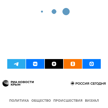
ПОЛИТИКА
ОБЩЕСТВО
ПРОИСШЕСТВИЯ
ВИЗУАЛ