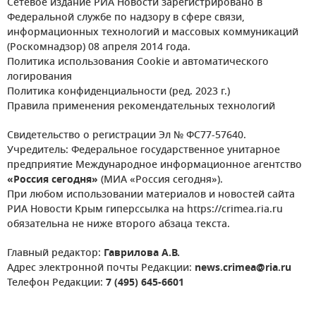
Сетевое издание РИА Новости зарегистрировано в
Федеральной службе по надзору в сфере связи,
информационных технологий и массовых коммуникаций
(Роскомнадзор) 08 апреля 2014 года.
Политика использования Cookie и автоматического
логирования
Политика конфиденциальности (ред. 2023 г.)
Правила применения рекомендательных технологий
Свидетельство о регистрации Эл № ФС77-57640.
Учредитель: Федеральное государственное унитарное
предприятие Международное информационное агентство
«Россия сегодня»
(МИА «Россия сегодня»).
При любом использовании материалов и новостей сайта
РИА Новости Крым гиперссылка на https://crimea.ria.ru
обязательна не ниже второго абзаца текста.
Главный редактор:
Гаврилова А.В.
Адрес электронной почты Редакции:
news.crimea@ria.ru
Телефон Редакции:
7 (495) 645-6601