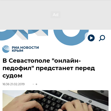
В Севастополе "онлайн-
педофил" предстанет перед
судом
16:36 21.02.2019