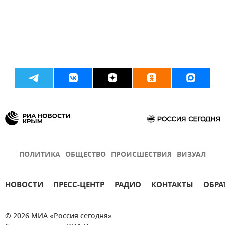
ПОЛИТИКА
ОБЩЕСТВО
ПРОИСШЕСТВИЯ
ВИЗУАЛ
НОВОСТИ
ПРЕСС-ЦЕНТР
РАДИО
КОНТАКТЫ
ОБРА
© 2026 МИА «Россия сегодня»