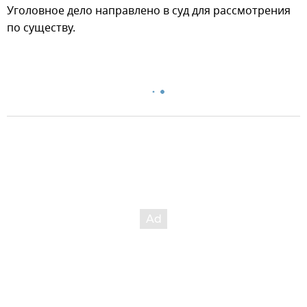
Уголовное дело направлено в суд для рассмотрения
по существу.