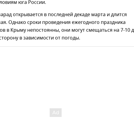
ловиям юга России.
парад открывается в последней декаде марта и длится
ая. Однако сроки проведения ежегодного праздника
ов в Крыму непостоянны, они могут смещаться на 7-10 
 сторону в зависимости от погоды.