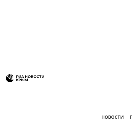
НОВОСТИ