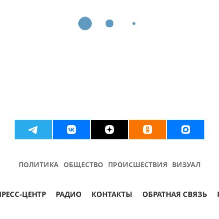
ПОЛИТИКА
ОБЩЕСТВО
ПРОИСШЕСТВИЯ
ВИЗУАЛ
ПРЕСС-ЦЕНТР
РАДИО
КОНТАКТЫ
ОБРАТНАЯ СВЯЗЬ