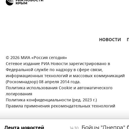
НОВОСТИ
© 2026 МИА «Россия сегодня»
Сетевое издание РИА Новости зарегистрировано в
Федеральной службе по надзору в сфере связи,
информационных технологий и массовых коммуникаций
(Роскомнадзор) 08 апреля 2014 года.
Политика использования Cookie и автоматического
логирования
Политика конфиденциальности (ред. 2023 г.)
Правила применения рекомендательных технологий
Бойцы "Днепра" 
Лента новостей
14:30