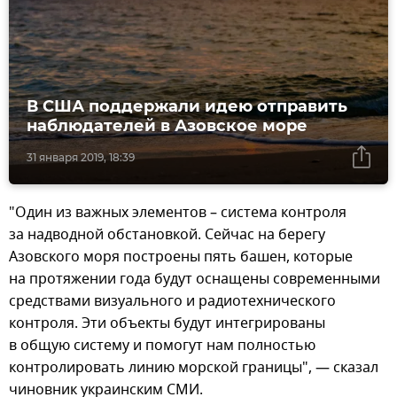
В США поддержали идею отправить
наблюдателей в Азовское море
31 января 2019, 18:39
"Один из важных элементов – система контроля
за надводной обстановкой. Сейчас на берегу
Азовского моря построены пять башен, которые
на протяжении года будут оснащены современными
средствами визуального и радиотехнического
контроля. Эти объекты будут интегрированы
в общую систему и помогут нам полностью
контролировать линию морской границы", — сказал
чиновник украинским СМИ.