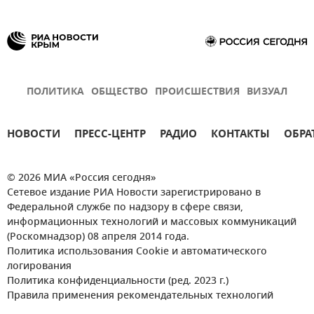
ПОЛИТИКА
ОБЩЕСТВО
ПРОИСШЕСТВИЯ
ВИЗУАЛ
НОВОСТИ
ПРЕСС-ЦЕНТР
РАДИО
КОНТАКТЫ
ОБРА
© 2026 МИА «Россия сегодня»
Сетевое издание РИА Новости зарегистрировано в
Федеральной службе по надзору в сфере связи,
информационных технологий и массовых коммуникаций
(Роскомнадзор) 08 апреля 2014 года.
Политика использования Cookie и автоматического
логирования
Политика конфиденциальности (ред. 2023 г.)
Правила применения рекомендательных технологий