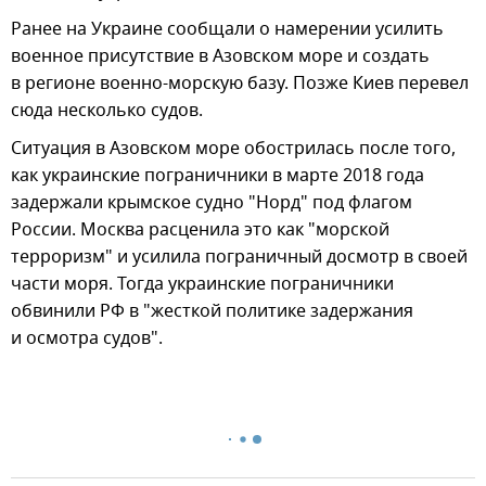
Ранее на Украине сообщали о намерении усилить
военное присутствие в Азовском море и создать
в регионе военно-морскую базу. Позже Киев перевел
сюда несколько судов.
Ситуация в Азовском море обострилась после того,
как украинские пограничники в марте 2018 года
задержали крымское судно "Норд" под флагом
России. Москва расценила это как "морской
терроризм" и усилила пограничный досмотр в своей
части моря. Тогда украинские пограничники
обвинили РФ в "жесткой политике задержания
и осмотра судов".