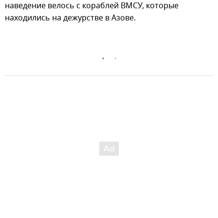
наведение велось с кораблей ВМСУ, которые
находились на дежурстве в Азове.