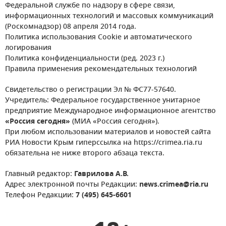
Федеральной службе по надзору в сфере связи,
информационных технологий и массовых коммуникаций
(Роскомнадзор) 08 апреля 2014 года.
Политика использования Cookie и автоматического
логирования
Политика конфиденциальности (ред. 2023 г.)
Правила применения рекомендательных технологий
Свидетельство о регистрации Эл № ФС77-57640.
Учредитель: Федеральное государственное унитарное
предприятие Международное информационное агентство
«Россия сегодня»
(МИА «Россия сегодня»).
При любом использовании материалов и новостей сайта
РИА Новости Крым гиперссылка на https://crimea.ria.ru
обязательна не ниже второго абзаца текста.
Главный редактор:
Гаврилова А.В.
Адрес электронной почты Редакции:
news.crimea@ria.ru
Телефон Редакции:
7 (495) 645-6601