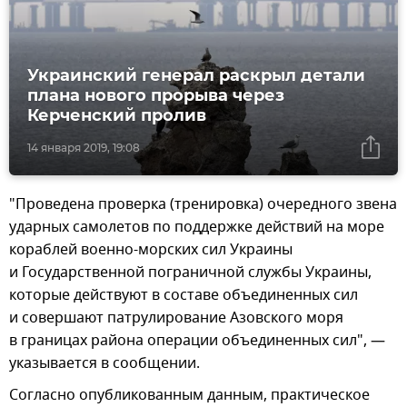
Украинский генерал раскрыл детали
плана нового прорыва через
Керченский пролив
14 января 2019, 19:08
"Проведена проверка (тренировка) очередного звена
ударных самолетов по поддержке действий на море
кораблей военно-морских сил Украины
и Государственной пограничной службы Украины,
которые действуют в составе объединенных сил
и совершают патрулирование Азовского моря
в границах района операции объединенных сил", —
указывается в сообщении.
Согласно опубликованным данным, практическое