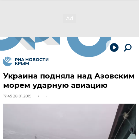
Украина подняла над Азовским
морем ударную авиацию
17:45 28.01.2019