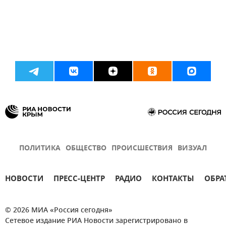
ПОЛИТИКА
ОБЩЕСТВО
ПРОИСШЕСТВИЯ
ВИЗУАЛ
НОВОСТИ
ПРЕСС-ЦЕНТР
РАДИО
КОНТАКТЫ
ОБРА
© 2026 МИА «Россия сегодня»
Сетевое издание РИА Новости зарегистрировано в