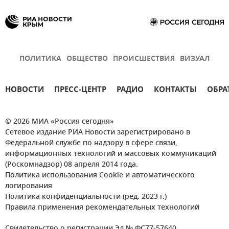
ПОЛИТИКА
ОБЩЕСТВО
ПРОИСШЕСТВИЯ
ВИЗУАЛ
НОВОСТИ
ПРЕСС-ЦЕНТР
РАДИО
КОНТАКТЫ
ОБРА
© 2026 МИА «Россия сегодня»
Сетевое издание РИА Новости зарегистрировано в
Федеральной службе по надзору в сфере связи,
информационных технологий и массовых коммуникаций
(Роскомнадзор) 08 апреля 2014 года.
Политика использования Cookie и автоматического
логирования
Политика конфиденциальности (ред. 2023 г.)
Правила применения рекомендательных технологий
Свидетельство о регистрации Эл № ФС77-57640.