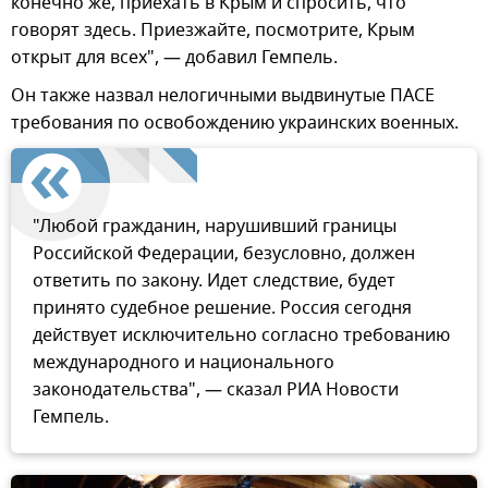
конечно же, приехать в Крым и спросить, что
говорят здесь. Приезжайте, посмотрите, Крым
открыт для всех", — добавил Гемпель.
Он также назвал нелогичными выдвинутые ПАСЕ
требования по освобождению украинских военных.
"Любой гражданин, нарушивший границы
Российской Федерации, безусловно, должен
ответить по закону. Идет следствие, будет
принято судебное решение. Россия сегодня
действует исключительно согласно требованию
международного и национального
законодательства", — сказал РИА Новости
Гемпель.