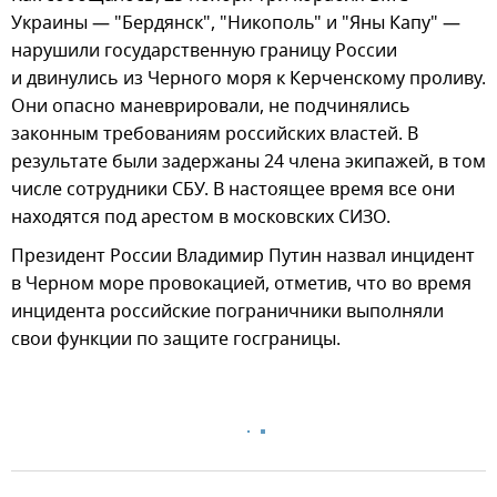
Украины — "Бердянск", "Никополь" и "Яны Капу" —
нарушили государственную границу России
и двинулись из Черного моря к Керченскому проливу.
Они опасно маневрировали, не подчинялись
законным требованиям российских властей. В
результате были задержаны 24 члена экипажей, в том
числе сотрудники СБУ. В настоящее время все они
находятся под арестом в московских СИЗО.
Президент России Владимир Путин назвал инцидент
в Черном море провокацией, отметив, что во время
инцидента российские пограничники выполняли
свои функции по защите госграницы.