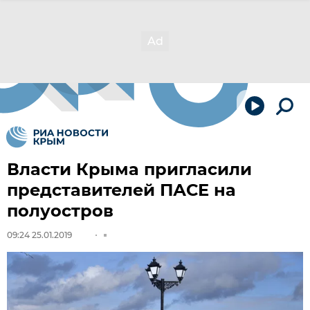
Власти Крыма пригласили
представителей ПАСЕ на
полуостров
09:24 25.01.2019