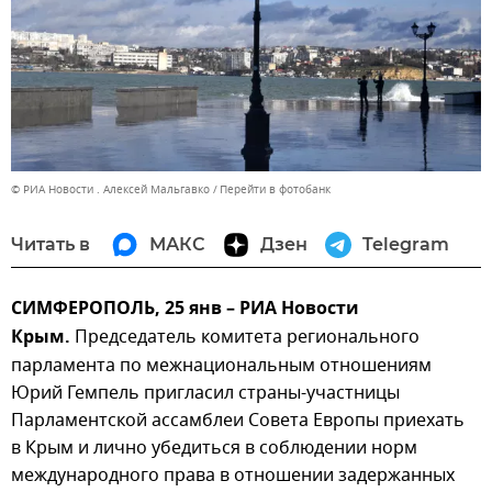
© РИА Новости . Алексей Мальгавко
Перейти в фотобанк
Читать в
МАКС
Дзен
Telegram
СИМФЕРОПОЛЬ, 25 янв – РИА Новости
Крым.
Председатель комитета регионального
парламента по межнациональным отношениям
Юрий Гемпель пригласил страны-участницы
Парламентской ассамблеи Совета Европы приехать
в Крым и лично убедиться в соблюдении норм
международного права в отношении задержанных