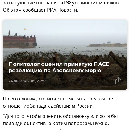
за нарушение госграницы РФ украинских моряков.
Об этом сообщает РИА Новости.
Политолог оценил принятую ПАСЕ
резолюцию по Азовскому морю
24 января 2019, 20:52
По его словам, это может поменять предвзятое
отношение Запада к действиям России.
"Для того, чтобы оценить обстановку или хотя бы
подойди объективно к этим вопросам, нужно,