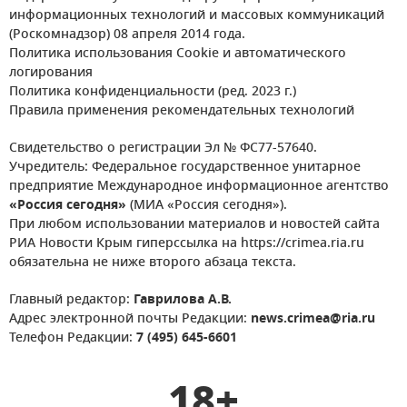
информационных технологий и массовых коммуникаций
(Роскомнадзор) 08 апреля 2014 года.
Политика использования Cookie и автоматического
логирования
Политика конфиденциальности (ред. 2023 г.)
Правила применения рекомендательных технологий
Свидетельство о регистрации Эл № ФС77-57640.
Учредитель: Федеральное государственное унитарное
предприятие Международное информационное агентство
«Россия сегодня»
(МИА «Россия сегодня»).
При любом использовании материалов и новостей сайта
РИА Новости Крым гиперссылка на https://crimea.ria.ru
обязательна не ниже второго абзаца текста.
Главный редактор:
Гаврилова А.В.
Адрес электронной почты Редакции:
news.crimea@ria.ru
Телефон Редакции:
7 (495) 645-6601
18+