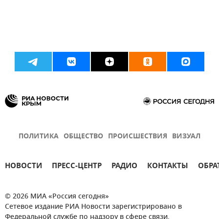
ПОЛИТИКА
ОБЩЕСТВО
ПРОИСШЕСТВИЯ
ВИЗУАЛ
НОВОСТИ
ПРЕСС-ЦЕНТР
РАДИО
КОНТАКТЫ
ОБРА
© 2026 МИА «Россия сегодня»
Сетевое издание РИА Новости зарегистрировано в
Федеральной службе по надзору в сфере связи,