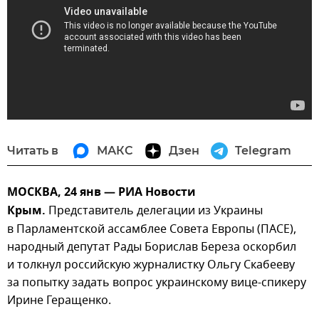
Читать в
МАКС
Дзен
Telegram
МОСКВА, 24 янв — РИА Новости
Крым.
Представитель делегации из Украины
в Парламентской ассамблее Совета Европы (ПАСЕ),
народный депутат Рады Борислав Береза оскорбил
и толкнул российскую журналистку Ольгу Скабееву
за попытку задать вопрос украинскому вице-спикеру
Ирине Геращенко.