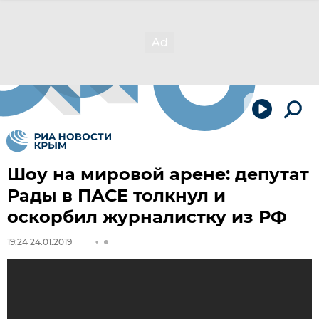
Шоу на мировой арене: депутат
Рады в ПАСЕ толкнул и
оскорбил журналистку из РФ
19:24 24.01.2019