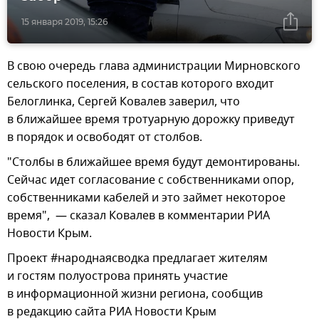
15 января 2019, 15:26
В свою очередь глава администрации Мирновского
сельского поселения, в состав которого входит
Белоглинка, Сергей Ковалев заверил, что
в ближайшее время тротуарную дорожку приведут
в порядок и освободят от столбов.
"Столбы в ближайшее время будут демонтированы.
Сейчас идет согласование с собственниками опор,
собственниками кабелей и это займет некоторое
время", — сказал Ковалев в комментарии РИА
Новости Крым.
Проект #народнаясводка предлагает жителям
и гостям полуострова принять участие
в информационной жизни региона, сообщив
в редакцию сайта РИА Новости Крым