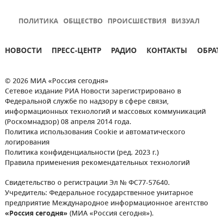
ПОЛИТИКА
ОБЩЕСТВО
ПРОИСШЕСТВИЯ
ВИЗУАЛ
НОВОСТИ
ПРЕСС-ЦЕНТР
РАДИО
КОНТАКТЫ
ОБРА
© 2026 МИА «Россия сегодня»
Сетевое издание РИА Новости зарегистрировано в
Федеральной службе по надзору в сфере связи,
информационных технологий и массовых коммуникаций
(Роскомнадзор) 08 апреля 2014 года.
Политика использования Cookie и автоматического
логирования
Политика конфиденциальности (ред. 2023 г.)
Правила применения рекомендательных технологий
Свидетельство о регистрации Эл № ФС77-57640.
Учредитель: Федеральное государственное унитарное
предприятие Международное информационное агентство
«Россия сегодня»
(МИА «Россия сегодня»).