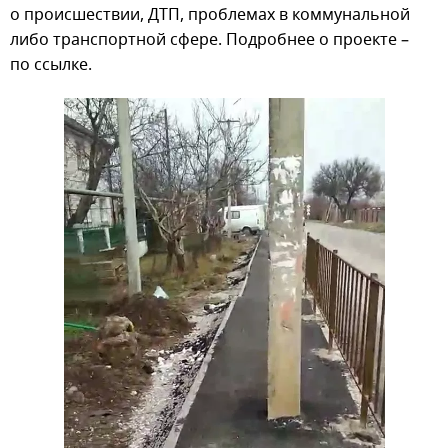
о происшествии, ДТП, проблемах в коммунальной
либо транспортной сфере. Подробнее о проекте –
по ссылке.