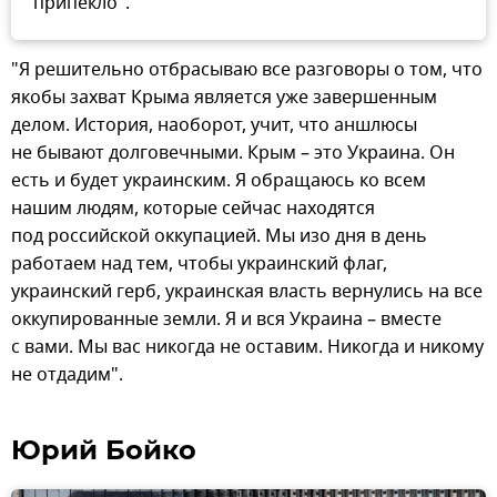
припекло".
"Я решительно отбрасываю все разговоры о том, что
якобы захват Крыма является уже завершенным
делом. История, наоборот, учит, что аншлюсы
не бывают долговечными. Крым – это Украина. Он
есть и будет украинским. Я обращаюсь ко всем
нашим людям, которые сейчас находятся
под российской оккупацией. Мы изо дня в день
работаем над тем, чтобы украинский флаг,
украинский герб, украинская власть вернулись на все
оккупированные земли. Я и вся Украина – вместе
с вами. Мы вас никогда не оставим. Никогда и никому
не отдадим".
Юрий Бойко