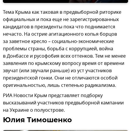
Тема Крыма как таковая в предвыборной риторике
официальных и пока еще не зарегистрированных
кандидатов в президенты пока что поднимается
нечасто. На острие агитационного копья борцов
за заветное кресло – социально-экономические
проблемы страны, борьба с коррупцией, война
в Донбассе и русофобия всех оттенков. Тем не менее
заявления по крымскому вопросу время от времени
звучат (или звучали раньше) из уст участников
президентской гонки. Они не отличаются особой
оригинальностью, лишь степенью радикализма.
РИА Новости Крым представляет подборку
высказываний участников предвыборной кампании
на Украине о полуострове.
Юлия Тимошенко