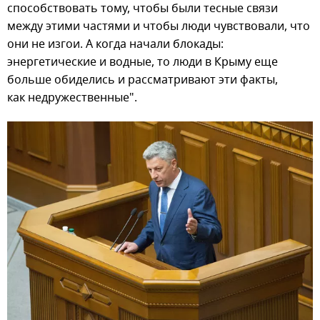
способствовать тому, чтобы были тесные связи
между этими частями и чтобы люди чувствовали, что
они не изгои. А когда начали блокады:
энергетические и водные, то люди в Крыму еще
больше обиделись и рассматривают эти факты,
как недружественные".