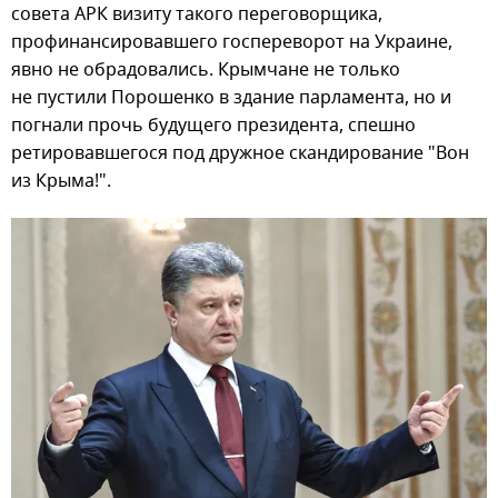
совета АРК визиту такого переговорщика,
профинансировавшего госпереворот на Украине,
явно не обрадовались. Крымчане не только
не пустили Порошенко в здание парламента, но и
погнали прочь будущего президента, спешно
ретировавшегося под дружное скандирование "Вон
из Крыма!".