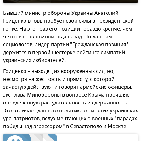
Бывший министр обороны Украины Анатолий
Гриценко вновь пробует свои силы в президентской
гонке. На этот раз его позиции гораздо крепче, чем
четыре с половиной года назад. По данным
социологов, лидер партии "Гражданская позиция"
держится в первой шестерке рейтинга симпатий
украинских избирателей.
Гриценко – выходец из вооруженных сил, но,
несмотря на жесткость и прямоту, с которой
зачастую действуют и говорят армейские офицеры,
экс-глава Минобороны в вопросе Крыма проявляет
определенную рассудительность и сдержанность.
Это отличает данного политика от многих украинских
ура-патриотов, вслух мечтающих о военных "парадах
победы над агрессором" в Севастополе и Москве.