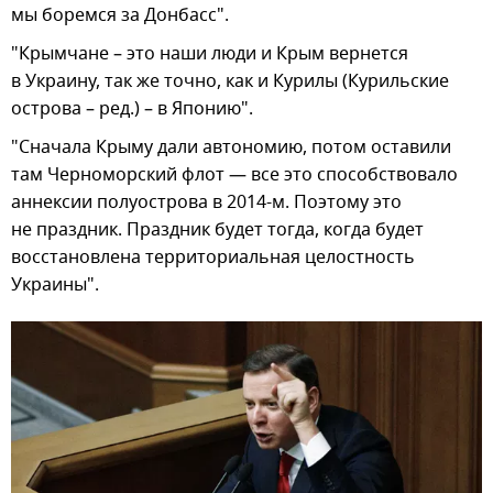
мы боремся за Донбасс".
"Крымчане – это наши люди и Крым вернется
в Украину, так же точно, как и Курилы (Курильские
острова – ред.) – в Японию".
"Сначала Крыму дали автономию, потом оставили
там Черноморский флот — все это способствовало
аннексии полуострова в 2014-м. Поэтому это
не праздник. Праздник будет тогда, когда будет
восстановлена территориальная целостность
Украины".