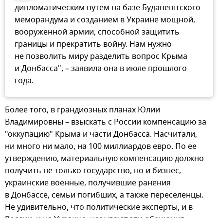
дипломатическим путем на базе Будапештского
меморандума и созданием в Украине мощной,
вооруженной армии, способной защитить
границы и прекратить войну. Нам нужно
не позволить миру разделить вопрос Крыма
и Донбасса", – заявила она в июле прошлого
года.
Более того, в грандиозных планах Юлии
Владимировны – взыскать с России компенсацию за
"оккупацию" Крыма и части Донбасса. Насчитали,
ни много ни мало, на 100 миллиардов евро. По ее
утверждению, материальную компенсацию должно
получить не только государство, но и бизнес,
украинские военные, получившие ранения
в Донбассе, семьи погибших, а также переселенцы.
Не удивительно, что политические эксперты, и в