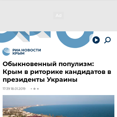
Обыкновенный популизм:
Крым в риторике кандидатов в
президенты Украины
17:39 18.01.2019