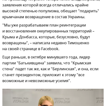
заявления которой всегда отличались крайне
высокой степенью популизма, обещает "подарить"
крымчанам возвращение в состав Украины.
"Мы уже разрабатываем план реинтеграции
и восстановления оккупированных территорий –
Крыма и Донбасса, которые, безусловно, будут
возвращены", – написала недавно Тимошенко
на своей странице в Facebook.
Еще раньше, в октябре минувшего года, лидер
партии "Батькивщина" заявила, что "Крымская
стена" падет так же, как и "Берлинская", и она, если
станет президентом, приложит к этому "все
возможные и невозможные усилия".