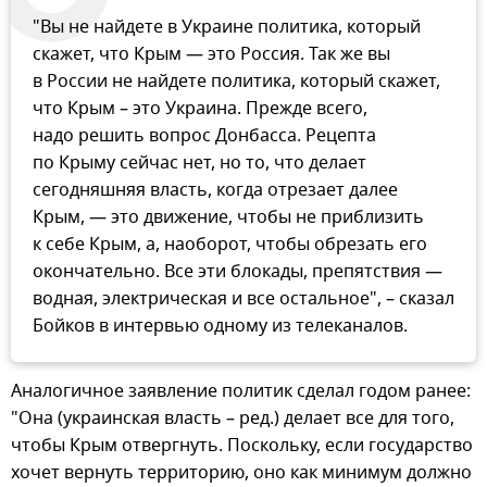
"Вы не найдете в Украине политика, который
скажет, что Крым — это Россия. Так же вы
в России не найдете политика, который скажет,
что Крым – это Украина. Прежде всего,
надо решить вопрос Донбасса. Рецепта
по Крыму сейчас нет, но то, что делает
сегодняшняя власть, когда отрезает далее
Крым, — это движение, чтобы не приблизить
к себе Крым, а, наоборот, чтобы обрезать его
окончательно. Все эти блокады, препятствия —
водная, электрическая и все остальное", – сказал
Бойков в интервью одному из телеканалов.
Аналогичное заявление политик сделал годом ранее:
"Она (украинская власть – ред.) делает все для того,
чтобы Крым отвергнуть. Поскольку, если государство
хочет вернуть территорию, оно как минимум должно