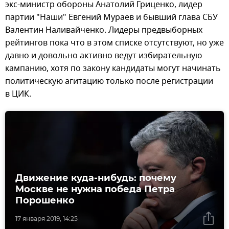
экс-министр обороны Анатолий Гриценко, лидер
партии "Наши" Евгений Мураев и бывший глава СБУ
Валентин Наливайченко. Лидеры предвыборных
рейтингов пока что в этом списке отсутствуют, но уже
давно и довольно активно ведут избирательную
кампанию, хотя по закону кандидаты могут начинать
политическую агитацию только после регистрации
в ЦИК.
Движение куда-нибудь: почему
Москве не нужна победа Петра
Порошенко
17 января 2019, 14:25