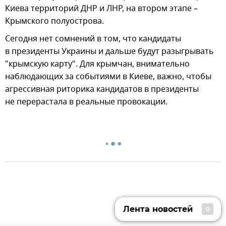
Киева территорий ДНР и ЛНР, на втором этапе –
Крымского полуострова.
Сегодня нет сомнений в том, что кандидаты
в президенты Украины и дальше будут разыгрывать
"крымскую карту". Для крымчан, внимательно
наблюдающих за событиями в Киеве, важно, чтобы
агрессивная риторика кандидатов в президенты
не перерастала в реальные провокации.
Лента новостей
0
Лента новостей