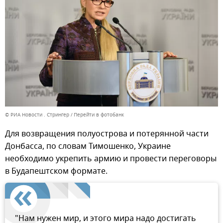
© РИА Новости . Стрингер
Перейти в фотобанк
Для возвращения полуострова и потерянной части
Донбасса, по словам Тимошенко, Украине
необходимо укрепить армию и провести переговоры
в Будапештском формате.
"Нам нужен мир, и этого мира надо достигать