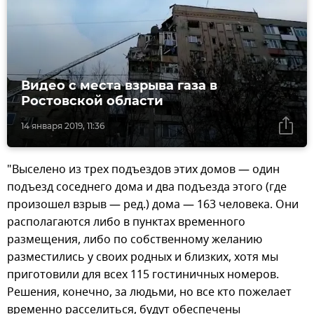
Видео с места взрыва газа в
Ростовской области
14 января 2019, 11:36
"Выселено из трех подъездов этих домов — один
подъезд соседнего дома и два подъезда этого (где
произошел взрыв — ред.) дома — 163 человека. Они
располагаются либо в пунктах временного
размещения, либо по собственному желанию
разместились у своих родных и близких, хотя мы
приготовили для всех 115 гостиничных номеров.
Решения, конечно, за людьми, но все кто пожелает
временно расселиться, будут обеспечены