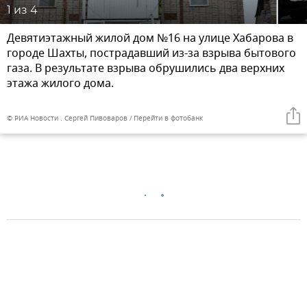
1
из 4
Девятиэтажный жилой дом №16 на улице Хабарова в
городе Шахты, пострадавший из-за взрыва бытового
газа. В результате взрыва обрушились два верхних
этажа жилого дома.
© РИА Новости . Сергей Пивоваров
Перейти в фотобанк