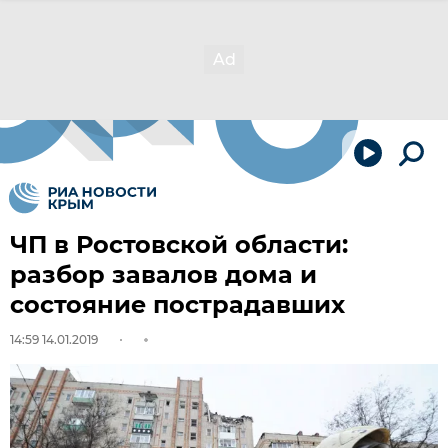
ЧП в Ростовской области:
разбор завалов дома и
состояние пострадавших
14:59 14.01.2019