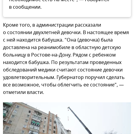
в сообщении.
Кроме того, в администрации рассказали
о состоянии двухлетней девочки. В настоящее время
с ней находится бабушка. "Она (девочка) была
доставлена на реанимобиле в областную детскую
больницу в Ростове-на-Дону. Рядом с ребенком
находится бабушка. По результатам проведенных
обследований медики считают состояние девочки
удовлетворительным. Губернатор поручил сделать
все возможное, чтобы облегчить ее состояние", —
отметили власти.