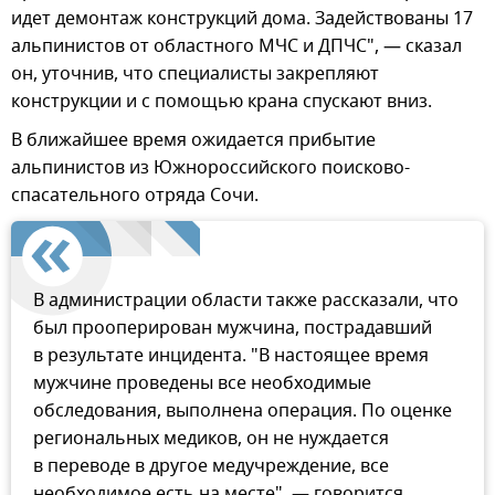
идет демонтаж конструкций дома. Задействованы 17
альпинистов от областного МЧС и ДПЧС", — сказал
он, уточнив, что специалисты закрепляют
конструкции и с помощью крана спускают вниз.
В ближайшее время ожидается прибытие
альпинистов из Южнороссийского поисково-
спасательного отряда Сочи.
В администрации области также рассказали, что
был прооперирован мужчина, пострадавший
в результате инцидента. "В настоящее время
мужчине проведены все необходимые
обследования, выполнена операция. По оценке
региональных медиков, он не нуждается
в переводе в другое медучреждение, все
необходимое есть на месте", — говорится