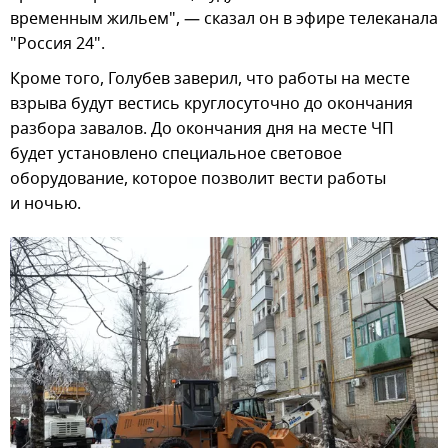
временным жильем", — сказал он в эфире телеканала
"Россия 24".
Кроме того, Голубев заверил, что работы на месте
взрыва будут вестись круглосуточно до окончания
разбора завалов. До окончания дня на месте ЧП
будет установлено специальное световое
оборудование, которое позволит вести работы
и ночью.