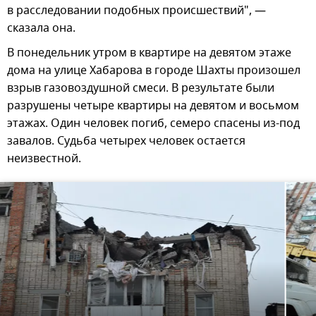
в расследовании подобных происшествий", —
сказала она.
В понедельник утром в квартире на девятом этаже
дома на улице Хабарова в городе Шахты произошел
взрыв газовоздушной смеси. В результате были
разрушены четыре квартиры на девятом и восьмом
этажах. Один человек погиб, семеро спасены из-под
завалов. Судьба четырех человек остается
неизвестной.